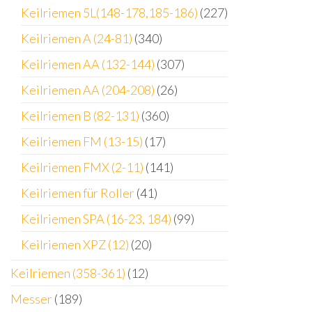
Keilriemen 5L(148-178,185-186)
(227)
Keilriemen A (24-81)
(340)
Keilriemen AA (132-144)
(307)
Keilriemen AA (204-208)
(26)
Keilriemen B (82-131)
(360)
Keilriemen FM (13-15)
(17)
Keilriemen FMX (2-11)
(141)
Keilriemen für Roller
(41)
Keilriemen SPA (16-23, 184)
(99)
Keilriemen XPZ (12)
(20)
Keilriemen (358-361)
(12)
Messer
(189)