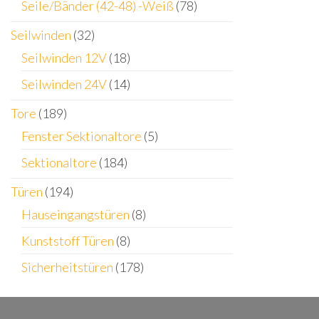
Seile/Bänder (42-48) -Weiß
(78)
Seilwinden
(32)
Seilwinden 12V
(18)
Seilwinden 24V
(14)
Tore
(189)
Fenster Sektionaltore
(5)
Sektionaltore
(184)
Türen
(194)
Hauseingangstüren
(8)
Kunststoff Türen
(8)
Sicherheitstüren
(178)