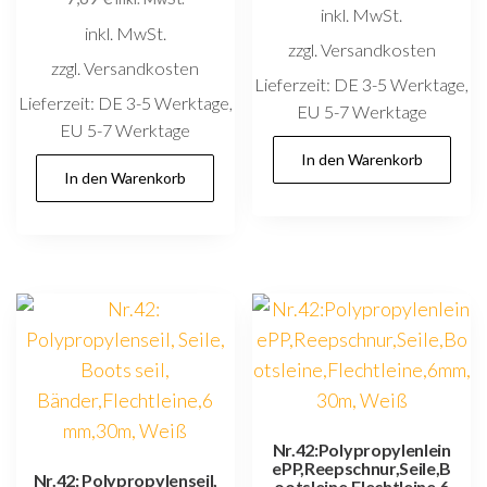
inkl. MwSt.
inkl. MwSt.
zzgl. Versandkosten
zzgl. Versandkosten
Lieferzeit:
DE 3-5 Werktage,
Lieferzeit:
DE 3-5 Werktage,
EU 5-7 Werktage
EU 5-7 Werktage
In den Warenkorb
In den Warenkorb
Nr.42:Polypropylenlein
ePP,Reepschnur,Seile,B
Nr.42: Polypropylenseil,
ootsleine,Flechtleine,6