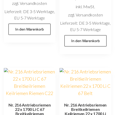
zzgl. Versandkosten
inkl. MwSt.
Lieferzeit:
DE 3-5 Werktage,
zzgl. Versandkosten
EU 5-7 Werktage
Lieferzeit:
DE 3-5 Werktage,
In den Warenkorb
EU 5-7 Werktage
In den Warenkorb
Nr. 216 Antriebsriemen
Nr. 216 Antriebsriemen
22 x 1700 Li C 67
Breitkeilriemen
Breitkeilriemen
Keilriemen 22 x 1700 Li