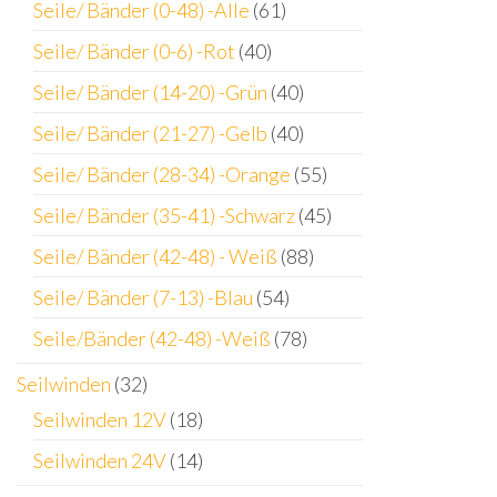
Seile/ Bänder (0-48) -Alle
(61)
Seile/ Bänder (0-6) -Rot
(40)
Seile/ Bänder (14-20) -Grün
(40)
Seile/ Bänder (21-27) -Gelb
(40)
Seile/ Bänder (28-34) -Orange
(55)
Seile/ Bänder (35-41) -Schwarz
(45)
Seile/ Bänder (42-48) - Weiß
(88)
Seile/ Bänder (7-13) -Blau
(54)
Seile/Bänder (42-48) -Weiß
(78)
Seilwinden
(32)
Seilwinden 12V
(18)
Seilwinden 24V
(14)