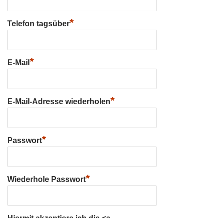
*
Telefon tagsüber
*
E-Mail
*
E-Mail-Adresse wiederholen
*
Passwort
*
Wiederhole Passwort