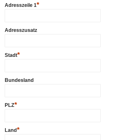
*
Adresszeile 1
Adresszusatz
*
Stadt
Bundesland
*
PLZ
*
Land