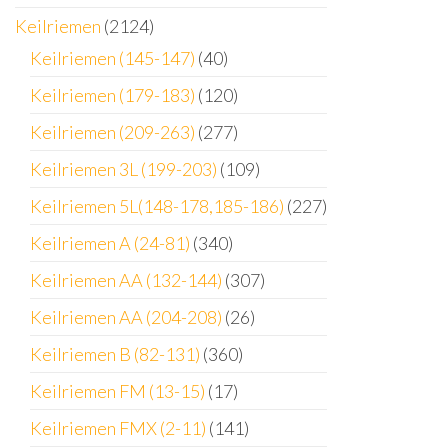
Keilriemen
(2124)
Keilriemen (145-147)
(40)
Keilriemen (179-183)
(120)
Keilriemen (209-263)
(277)
Keilriemen 3L (199-203)
(109)
Keilriemen 5L(148-178,185-186)
(227)
Keilriemen A (24-81)
(340)
Keilriemen AA (132-144)
(307)
Keilriemen AA (204-208)
(26)
Keilriemen B (82-131)
(360)
Keilriemen FM (13-15)
(17)
Keilriemen FMX (2-11)
(141)