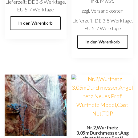
inkl. MwSt.
Lieferzeit:
DE 3-5 Werktage,
EU 5-7 Werktage
zzgl. Versandkosten
Lieferzeit:
DE 3-5 Werktage,
In den Warenkorb
EU 5-7 Werktage
In den Warenkorb
Nr.2,Wurfnetz
3,05mDurchmesser.Ang
elnetz.Neues Profi