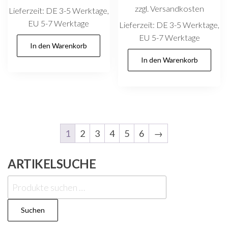
zzgl. Versandkosten
Lieferzeit:
DE 3-5 Werktage,
EU 5-7 Werktage
Lieferzeit:
DE 3-5 Werktage,
EU 5-7 Werktage
In den Warenkorb
In den Warenkorb
1
2
3
4
5
6
→
ARTIKELSUCHE
Suchen
nach:
Suchen