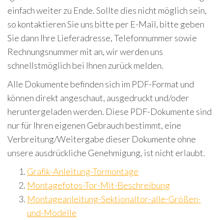
einfach weiter zu Ende. Sollte dies nicht möglich sein,
so kontaktieren Sie uns bitte per E-Mail, bitte geben
Sie dann Ihre Lieferadresse, Telefonnummer sowie
Rechnungsnummer mit an, wir werden uns
schnellstmöglich bei Ihnen zurück melden.
Alle Dokumente befinden sich im PDF-Format und
können direkt angeschaut, ausgedruckt und/oder
heruntergeladen werden. Diese PDF-Dokumente sind
nur für Ihren eigenen Gebrauch bestimmt, eine
Verbreitung/Weitergabe dieser Dokumente ohne
unsere ausdrückliche Genehmigung, ist nicht erlaubt.
Grafik-Anleitung-Tormontage
Montagefotos-Tor-Mit-Beschreibung
Montageanleitung-Sektionaltor-alle-Größen-
und-Modelle