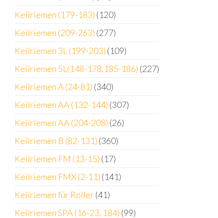
Keilriemen (179-183)
(120)
Keilriemen (209-263)
(277)
Keilriemen 3L (199-203)
(109)
Keilriemen 5L(148-178,185-186)
(227)
Keilriemen A (24-81)
(340)
Keilriemen AA (132-144)
(307)
Keilriemen AA (204-208)
(26)
Keilriemen B (82-131)
(360)
Keilriemen FM (13-15)
(17)
Keilriemen FMX (2-11)
(141)
Keilriemen für Roller
(41)
Keilriemen SPA (16-23, 184)
(99)