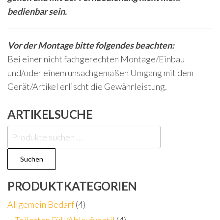
bedienbar sein.
Vor der Montage bitte folgendes beachten:
Bei einer nicht fachgerechten Montage/Einbau
und/oder einem unsachgemäßen Umgang mit dem
Gerät/Artikel erlischt die Gewährleistung.
ARTIKELSUCHE
Suchen
nach:
Suchen
PRODUKTKATEGORIEN
Allgemein Bedarf
(4)