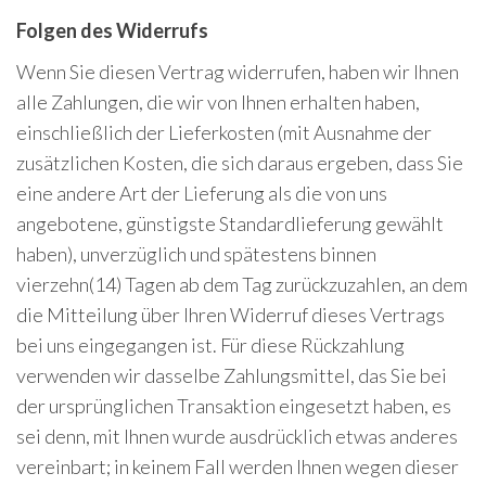
Folgen des Widerrufs
Wenn Sie diesen Vertrag widerrufen, haben wir Ihnen
alle Zahlungen, die wir von Ihnen erhalten haben,
einschließlich der Lieferkosten (mit Ausnahme der
zusätzlichen Kosten, die sich daraus ergeben, dass Sie
eine andere Art der Lieferung als die von uns
angebotene, günstigste Standardlieferung gewählt
haben), unverzüglich und spätestens binnen
vierzehn(14) Tagen ab dem Tag zurückzuzahlen, an dem
die Mitteilung über Ihren Widerruf dieses Vertrags
bei uns eingegangen ist. Für diese Rückzahlung
verwenden wir dasselbe Zahlungsmittel, das Sie bei
der ursprünglichen Transaktion eingesetzt haben, es
sei denn, mit Ihnen wurde ausdrücklich etwas anderes
vereinbart; in keinem Fall werden Ihnen wegen dieser