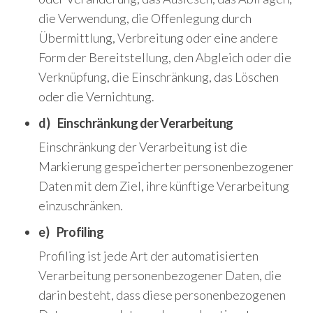
die Verwendung, die Offenlegung durch
Übermittlung, Verbreitung oder eine andere
Form der Bereitstellung, den Abgleich oder die
Verknüpfung, die Einschränkung, das Löschen
oder die Vernichtung.
d) Einschränkung der Verarbeitung
Einschränkung der Verarbeitung ist die
Markierung gespeicherter personenbezogener
Daten mit dem Ziel, ihre künftige Verarbeitung
einzuschränken.
e) Profiling
Profiling ist jede Art der automatisierten
Verarbeitung personenbezogener Daten, die
darin besteht, dass diese personenbezogenen