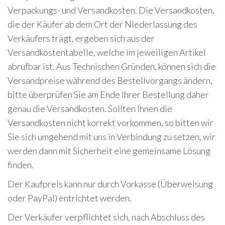
Verpackungs- und Versandkosten. Die Versandkosten,
die der Käufer ab dem Ort der Niederlassung des
Verkäufers trägt, ergeben sich aus der
Versandkostentabelle, welche im jeweiligen Artikel
abrufbar ist. Aus Technischen Gründen, können sich die
Versandpreise während des Bestellvorgangs ändern,
bitte überprüfen Sie am Ende Ihrer Bestellung daher
genau die Versandkosten. Sollten Ihnen die
Versandkosten nicht korrekt vorkommen, so bitten wir
Sie sich umgehend mit uns in Verbindung zu setzen, wir
werden dann mit Sicherheit eine gemeinsame Lösung
finden.
Der Kaufpreis kann nur durch Vorkasse (Überweisung
oder PayPal) entrichtet werden.
Der Verkäufer verpflichtet sich, nach Abschluss des