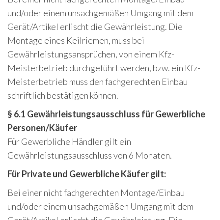
und/oder einem unsachgemäßen Umgang mit dem
Gerät/Artikel erlischt die Gewährleistung. Die
Montage eines Keilriemen, muss bei
Gewährleistungsansprüchen, von einem Kfz-
Meisterbetrieb durchgeführt werden, bzw. ein Kfz-
Meisterbetrieb muss den fachgerechten Einbau
schriftlich bestätigen können.
§ 6.1 Gewährleistungsausschluss für Gewerbliche
Personen/Käufer
Für Gewerbliche Händler gilt ein
Gewährleistungsausschluss von 6 Monaten.
Für Private und Gewerbliche Käufer gilt:
Bei einer nicht fachgerechten Montage/Einbau
und/oder einem unsachgemäßen Umgang mit dem