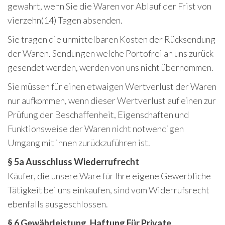
gewahrt, wenn Sie die Waren vor Ablauf der Frist von
vierzehn(14) Tagen absenden.
Sie tragen die unmittelbaren Kosten der Rücksendung
der Waren. Sendungen welche Portofrei an uns zurück
gesendet werden, werden von uns nicht übernommen.
Sie müssen für einen etwaigen Wertverlust der Waren
nur aufkommen, wenn dieser Wertverlust auf einen zur
Prüfung der Beschaffenheit, Eigenschaften und
Funktionsweise der Waren nicht notwendigen
Umgang mit ihnen zurückzuführen ist.
§ 5a Ausschluss Wiederrufrecht
Käufer, die unsere Ware für Ihre eigene Gewerbliche
Tätigkeit bei uns einkaufen, sind vom Widerrufsrecht
ebenfalls ausgeschlossen.
§ 6 Gewährleistung, Haftung Für Private