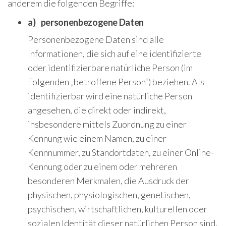
anderem die folgenden Begriffe:
a) personenbezogene Daten
Personenbezogene Daten sind alle
Informationen, die sich auf eine identifizierte
oder identifizierbare natürliche Person (im
Folgenden „betroffene Person“) beziehen. Als
identifizierbar wird eine natürliche Person
angesehen, die direkt oder indirekt,
insbesondere mittels Zuordnung zu einer
Kennung wie einem Namen, zu einer
Kennnummer, zu Standortdaten, zu einer Online-
Kennung oder zu einem oder mehreren
besonderen Merkmalen, die Ausdruck der
physischen, physiologischen, genetischen,
psychischen, wirtschaftlichen, kulturellen oder
sozialen Identität dieser natürlichen Person sind,