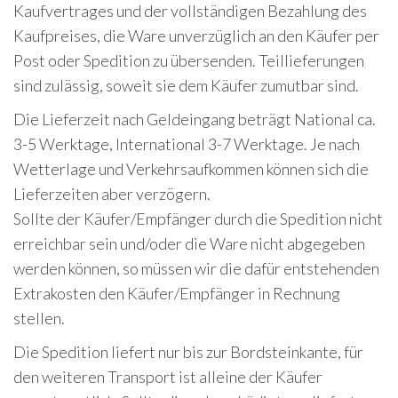
Kaufvertrages und der vollständigen Bezahlung des
Kaufpreises, die Ware unverzüglich an den Käufer per
Post oder Spedition zu übersenden. Teillieferungen
sind zulässig, soweit sie dem Käufer zumutbar sind.
Die Lieferzeit nach Geldeingang beträgt National ca.
3-5 Werktage, International 3-7 Werktage. Je nach
Wetterlage und Verkehrsaufkommen können sich die
Lieferzeiten aber verzögern.
Sollte der Käufer/Empfänger durch die Spedition nicht
erreichbar sein und/oder die Ware nicht abgegeben
werden können, so müssen wir die dafür entstehenden
Extrakosten den Käufer/Empfänger in Rechnung
stellen.
Die Spedition liefert nur bis zur Bordsteinkante, für
den weiteren Transport ist alleine der Käufer