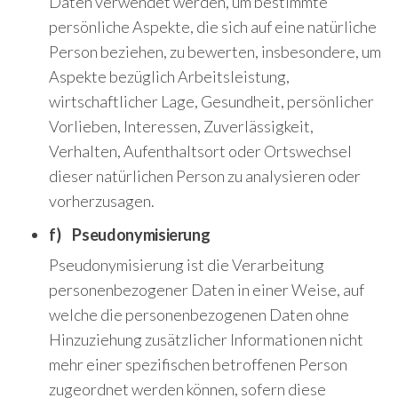
Daten verwendet werden, um bestimmte
persönliche Aspekte, die sich auf eine natürliche
Person beziehen, zu bewerten, insbesondere, um
Aspekte bezüglich Arbeitsleistung,
wirtschaftlicher Lage, Gesundheit, persönlicher
Vorlieben, Interessen, Zuverlässigkeit,
Verhalten, Aufenthaltsort oder Ortswechsel
dieser natürlichen Person zu analysieren oder
vorherzusagen.
f) Pseudonymisierung
Pseudonymisierung ist die Verarbeitung
personenbezogener Daten in einer Weise, auf
welche die personenbezogenen Daten ohne
Hinzuziehung zusätzlicher Informationen nicht
mehr einer spezifischen betroffenen Person
zugeordnet werden können, sofern diese