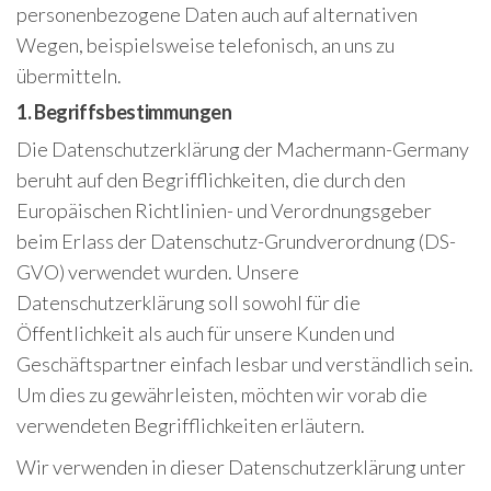
personenbezogene Daten auch auf alternativen
Wegen, beispielsweise telefonisch, an uns zu
übermitteln.
1. Begriffsbestimmungen
Die Datenschutzerklärung der Machermann-Germany
beruht auf den Begrifflichkeiten, die durch den
Europäischen Richtlinien- und Verordnungsgeber
beim Erlass der Datenschutz-Grundverordnung (DS-
GVO) verwendet wurden. Unsere
Datenschutzerklärung soll sowohl für die
Öffentlichkeit als auch für unsere Kunden und
Geschäftspartner einfach lesbar und verständlich sein.
Um dies zu gewährleisten, möchten wir vorab die
verwendeten Begrifflichkeiten erläutern.
Wir verwenden in dieser Datenschutzerklärung unter