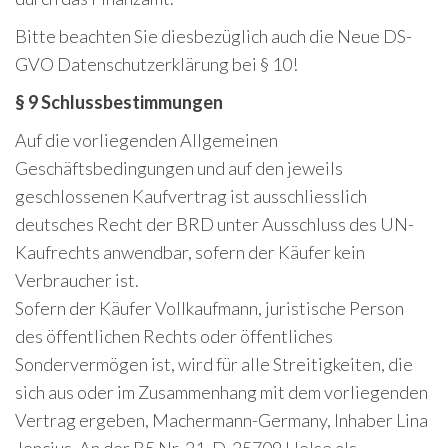
Bitte beachten Sie diesbezüglich auch die Neue DS-
GVO Datenschutzerklärung bei § 10!
§ 9 Schlussbestimmungen
Auf die vorliegenden Allgemeinen
Geschäftsbedingungen und auf den jeweils
geschlossenen Kaufvertrag ist ausschliesslich
deutsches Recht der BRD unter Ausschluss des UN-
Kaufrechts anwendbar, sofern der Käufer kein
Verbraucher ist.
Sofern der Käufer Vollkaufmann, juristische Person
des öffentlichen Rechts oder öffentliches
Sondervermögen ist, wird für alle Streitigkeiten, die
sich aus oder im Zusammenhang mit dem vorliegenden
Vertrag ergeben, Machermann-Germany, Inhaber Lina