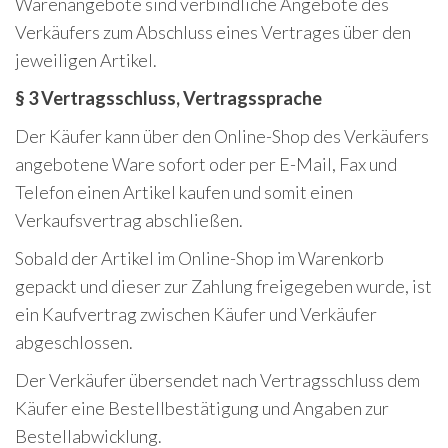
Warenangebote sind verbindliche Angebote des
Verkäufers zum Abschluss eines Vertrages über den
jeweiligen Artikel.
§ 3 Vertragsschluss, Vertragssprache
Der Käufer kann über den Online-Shop des Verkäufers
angebotene Ware sofort oder per E-Mail, Fax und
Telefon einen Artikel kaufen und somit einen
Verkaufsvertrag abschließen.
Sobald der Artikel im Online-Shop im Warenkorb
gepackt und dieser zur Zahlung freigegeben wurde, ist
ein Kaufvertrag zwischen Käufer und Verkäufer
abgeschlossen.
Der Verkäufer übersendet nach Vertragsschluss dem
Käufer eine Bestellbestätigung und Angaben zur
Bestellabwicklung.