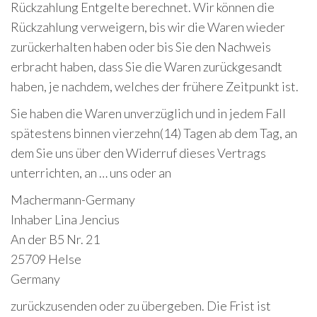
Rückzahlung Entgelte berechnet. Wir können die
Rückzahlung verweigern, bis wir die Waren wieder
zurückerhalten haben oder bis Sie den Nachweis
erbracht haben, dass Sie die Waren zurückgesandt
haben, je nachdem, welches der frühere Zeitpunkt ist.
Sie haben die Waren unverzüglich und in jedem Fall
spätestens binnen vierzehn(14) Tagen ab dem Tag, an
dem Sie uns über den Widerruf dieses Vertrags
unterrichten, an … uns oder an
Machermann-Germany
Inhaber Lina Jencius
An der B5 Nr. 21
25709 Helse
Germany
zurückzusenden oder zu übergeben. Die Frist ist