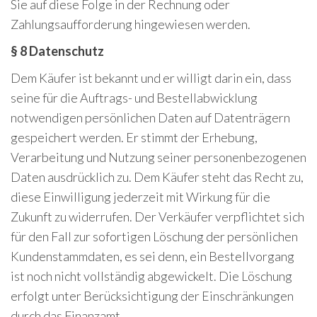
Sie auf diese Folge in der Rechnung oder
Zahlungsaufforderung hingewiesen werden.
§ 8 Datenschutz
Dem Käufer ist bekannt und er willigt darin ein, dass
seine für die Auftrags- und Bestellabwicklung
notwendigen persönlichen Daten auf Datenträgern
gespeichert werden. Er stimmt der Erhebung,
Verarbeitung und Nutzung seiner personenbezogenen
Daten ausdrücklich zu. Dem Käufer steht das Recht zu,
diese Einwilligung jederzeit mit Wirkung für die
Zukunft zu widerrufen. Der Verkäufer verpflichtet sich
für den Fall zur sofortigen Löschung der persönlichen
Kundenstammdaten, es sei denn, ein Bestellvorgang
ist noch nicht vollständig abgewickelt. Die Löschung
erfolgt unter Berücksichtigung der Einschränkungen
durch das Finanzamt.