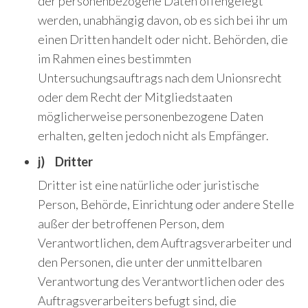
der personenbezogene Daten offengelegt
werden, unabhängig davon, ob es sich bei ihr um
einen Dritten handelt oder nicht. Behörden, die
im Rahmen eines bestimmten
Untersuchungsauftrags nach dem Unionsrecht
oder dem Recht der Mitgliedstaaten
möglicherweise personenbezogene Daten
erhalten, gelten jedoch nicht als Empfänger.
j) Dritter
Dritter ist eine natürliche oder juristische
Person, Behörde, Einrichtung oder andere Stelle
außer der betroffenen Person, dem
Verantwortlichen, dem Auftragsverarbeiter und
den Personen, die unter der unmittelbaren
Verantwortung des Verantwortlichen oder des
Auftragsverarbeiters befugt sind, die