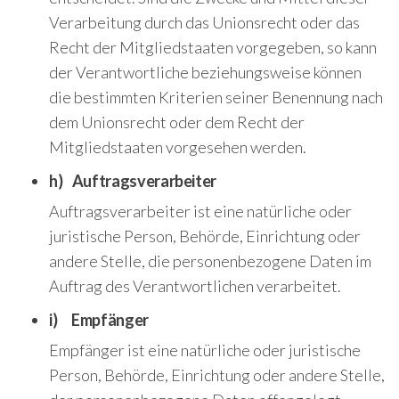
Verarbeitung durch das Unionsrecht oder das
Recht der Mitgliedstaaten vorgegeben, so kann
der Verantwortliche beziehungsweise können
die bestimmten Kriterien seiner Benennung nach
dem Unionsrecht oder dem Recht der
Mitgliedstaaten vorgesehen werden.
h) Auftragsverarbeiter
Auftragsverarbeiter ist eine natürliche oder
juristische Person, Behörde, Einrichtung oder
andere Stelle, die personenbezogene Daten im
Auftrag des Verantwortlichen verarbeitet.
i) Empfänger
Empfänger ist eine natürliche oder juristische
Person, Behörde, Einrichtung oder andere Stelle,