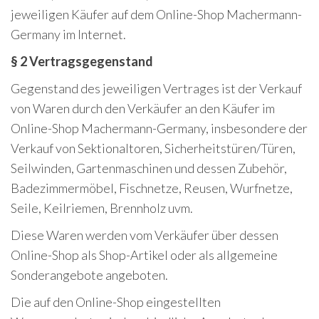
jeweiligen Käufer auf dem Online-Shop Machermann-
Germany im Internet.
§ 2 Vertragsgegenstand
Gegenstand des jeweiligen Vertrages ist der Verkauf
von Waren durch den Verkäufer an den Käufer im
Online-Shop Machermann-Germany, insbesondere der
Verkauf von Sektionaltoren, Sicherheitstüren/Türen,
Seilwinden, Gartenmaschinen und dessen Zubehör,
Badezimmermöbel, Fischnetze, Reusen, Wurfnetze,
Seile, Keilriemen, Brennholz uvm.
Diese Waren werden vom Verkäufer über dessen
Online-Shop als Shop-Artikel oder als allgemeine
Sonderangebote angeboten.
Die auf den Online-Shop eingestellten