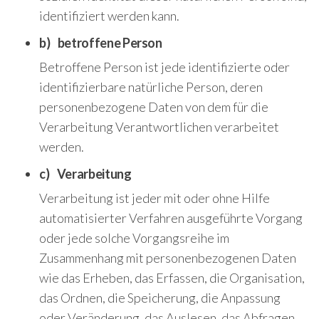
identifiziert werden kann.
b) betroffene Person
Betroffene Person ist jede identifizierte oder
identifizierbare natürliche Person, deren
personenbezogene Daten von dem für die
Verarbeitung Verantwortlichen verarbeitet
werden.
c) Verarbeitung
Verarbeitung ist jeder mit oder ohne Hilfe
automatisierter Verfahren ausgeführte Vorgang
oder jede solche Vorgangsreihe im
Zusammenhang mit personenbezogenen Daten
wie das Erheben, das Erfassen, die Organisation,
das Ordnen, die Speicherung, die Anpassung
oder Veränderung, das Auslesen, das Abfragen,