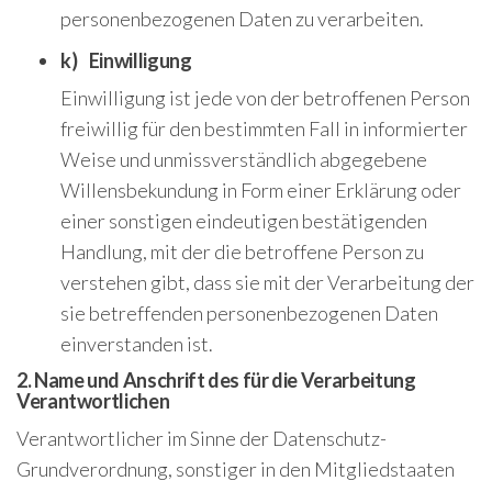
personenbezogenen Daten zu verarbeiten.
k) Einwilligung
Einwilligung ist jede von der betroffenen Person
freiwillig für den bestimmten Fall in informierter
Weise und unmissverständlich abgegebene
Willensbekundung in Form einer Erklärung oder
einer sonstigen eindeutigen bestätigenden
Handlung, mit der die betroffene Person zu
verstehen gibt, dass sie mit der Verarbeitung der
sie betreffenden personenbezogenen Daten
einverstanden ist.
2. Name und Anschrift des für die Verarbeitung
Verantwortlichen
Verantwortlicher im Sinne der Datenschutz-
Grundverordnung, sonstiger in den Mitgliedstaaten