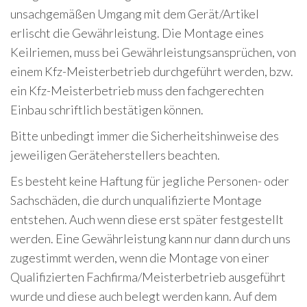
unsachgemäßen Umgang mit dem Gerät/Artikel
erlischt die Gewährleistung. Die Montage eines
Keilriemen, muss bei Gewährleistungsansprüchen, von
einem Kfz-Meisterbetrieb durchgeführt werden, bzw.
ein Kfz-Meisterbetrieb muss den fachgerechten
Einbau schriftlich bestätigen können.
Bitte unbedingt immer die Sicherheitshinweise des
jeweiligen Geräteherstellers beachten.
Es besteht keine Haftung für jegliche Personen- oder
Sachschäden, die durch unqualifizierte Montage
entstehen. Auch wenn diese erst später festgestellt
werden. Eine Gewährleistung kann nur dann durch uns
zugestimmt werden, wenn die Montage von einer
Qualifizierten Fachfirma/Meisterbetrieb ausgeführt
wurde und diese auch belegt werden kann. Auf dem