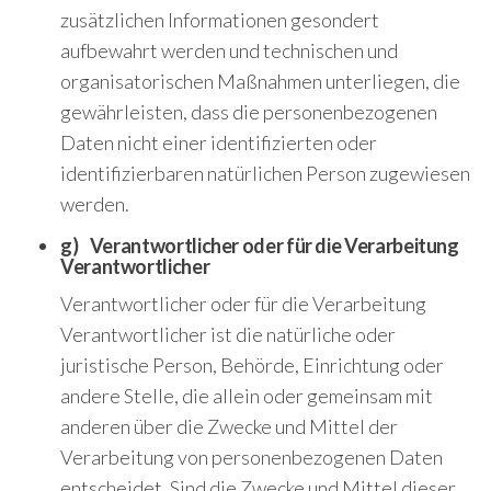
zusätzlichen Informationen gesondert
aufbewahrt werden und technischen und
organisatorischen Maßnahmen unterliegen, die
gewährleisten, dass die personenbezogenen
Daten nicht einer identifizierten oder
identifizierbaren natürlichen Person zugewiesen
werden.
g) Verantwortlicher oder für die Verarbeitung
Verantwortlicher
Verantwortlicher oder für die Verarbeitung
Verantwortlicher ist die natürliche oder
juristische Person, Behörde, Einrichtung oder
andere Stelle, die allein oder gemeinsam mit
anderen über die Zwecke und Mittel der
Verarbeitung von personenbezogenen Daten
entscheidet. Sind die Zwecke und Mittel dieser