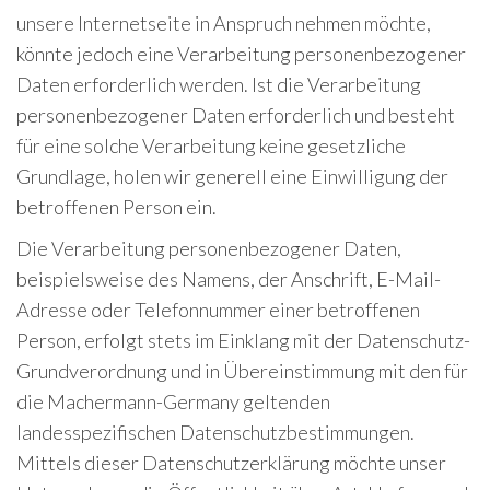
unsere Internetseite in Anspruch nehmen möchte,
könnte jedoch eine Verarbeitung personenbezogener
Daten erforderlich werden. Ist die Verarbeitung
personenbezogener Daten erforderlich und besteht
für eine solche Verarbeitung keine gesetzliche
Grundlage, holen wir generell eine Einwilligung der
betroffenen Person ein.
Die Verarbeitung personenbezogener Daten,
beispielsweise des Namens, der Anschrift, E-Mail-
Adresse oder Telefonnummer einer betroffenen
Person, erfolgt stets im Einklang mit der Datenschutz-
Grundverordnung und in Übereinstimmung mit den für
die Machermann-Germany geltenden
landesspezifischen Datenschutzbestimmungen.
Mittels dieser Datenschutzerklärung möchte unser