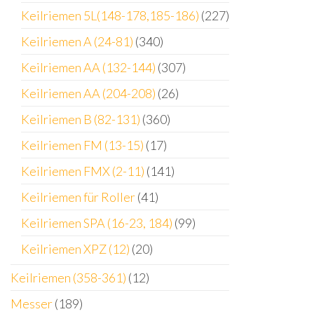
Keilriemen 5L(148-178,185-186)
(227)
Keilriemen A (24-81)
(340)
Keilriemen AA (132-144)
(307)
Keilriemen AA (204-208)
(26)
Keilriemen B (82-131)
(360)
Keilriemen FM (13-15)
(17)
Keilriemen FMX (2-11)
(141)
Keilriemen für Roller
(41)
Keilriemen SPA (16-23, 184)
(99)
Keilriemen XPZ (12)
(20)
Keilriemen (358-361)
(12)
Messer
(189)