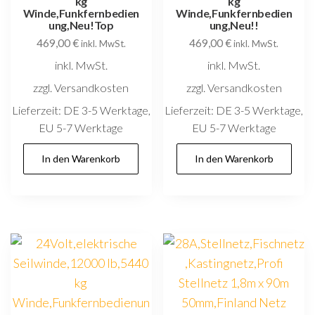
kg
kg
Winde,Funkfernbedien
Winde,Funkfernbedien
ung,Neu!Top
ung,Neu!!
469,00
€
469,00
€
inkl. MwSt.
inkl. MwSt.
inkl. MwSt.
inkl. MwSt.
zzgl. Versandkosten
zzgl. Versandkosten
Lieferzeit:
DE 3-5 Werktage,
Lieferzeit:
DE 3-5 Werktage,
EU 5-7 Werktage
EU 5-7 Werktage
In den Warenkorb
In den Warenkorb