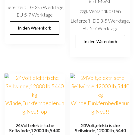
inkl. MwSt.
Lieferzeit:
DE 3-5 Werktage,
zzgl. Versandkosten
EU 5-7 Werktage
Lieferzeit:
DE 3-5 Werktage,
In den Warenkorb
EU 5-7 Werktage
In den Warenkorb
24Volt elektrische
24Volt,elektrische
Seilwinde,12000 lb,5440
Seilwinde,12000 lb,5440