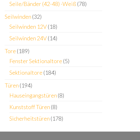
Seile/Bänder (42-48) -Weiß
(78)
Seilwinden
(32)
Seilwinden 12V
(18)
Seilwinden 24V
(14)
Tore
(189)
Fenster Sektionaltore
(5)
Sektionaltore
(184)
Türen
(194)
Hauseingangstüren
(8)
Kunststoff Türen
(8)
Sicherheitstüren
(178)