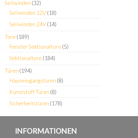
Seilwinden
(32)
Seilwinden 12V
(18)
Seilwinden 24V
(14)
Tore
(189)
Fenster Sektionaltore
(5)
Sektionaltore
(184)
Türen
(194)
Hauseingangstüren
(8)
Kunststoff Türen
(8)
Sicherheitstüren
(178)
INFORMATIONEN