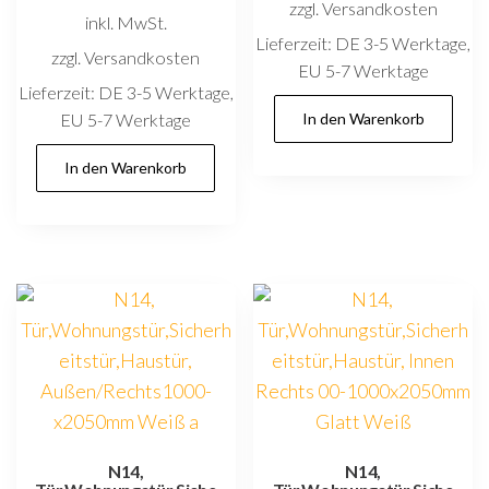
zzgl. Versandkosten
inkl. MwSt.
Lieferzeit:
DE 3-5 Werktage,
zzgl. Versandkosten
EU 5-7 Werktage
Lieferzeit:
DE 3-5 Werktage,
EU 5-7 Werktage
In den Warenkorb
In den Warenkorb
N14,
N14,