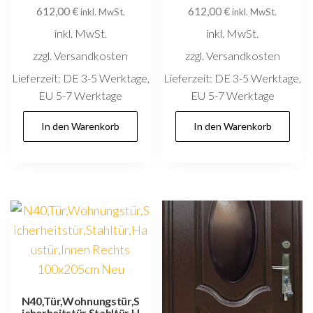
612,00
€
612,00
€
inkl. MwSt.
inkl. MwSt.
inkl. MwSt.
inkl. MwSt.
zzgl. Versandkosten
zzgl. Versandkosten
Lieferzeit:
DE 3-5 Werktage,
Lieferzeit:
DE 3-5 Werktage,
EU 5-7 Werktage
EU 5-7 Werktage
In den Warenkorb
In den Warenkorb
N40,Tür,Wohnungstür,S
icherheitstür,Stahltür,H