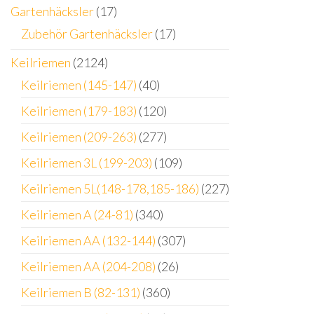
Gartenhäcksler
(17)
Zubehör Gartenhäcksler
(17)
Keilriemen
(2124)
Keilriemen (145-147)
(40)
Keilriemen (179-183)
(120)
Keilriemen (209-263)
(277)
Keilriemen 3L (199-203)
(109)
Keilriemen 5L(148-178,185-186)
(227)
Keilriemen A (24-81)
(340)
Keilriemen AA (132-144)
(307)
Keilriemen AA (204-208)
(26)
Keilriemen B (82-131)
(360)