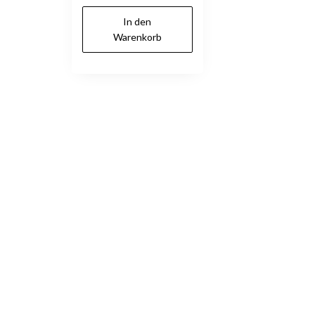
In den
Warenkorb