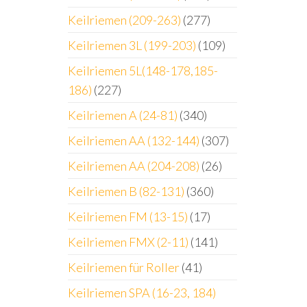
Keilriemen (209-263)
(277)
Keilriemen 3L (199-203)
(109)
Keilriemen 5L(148-178,185-
186)
(227)
Keilriemen A (24-81)
(340)
Keilriemen AA (132-144)
(307)
Keilriemen AA (204-208)
(26)
Keilriemen B (82-131)
(360)
Keilriemen FM (13-15)
(17)
Keilriemen FMX (2-11)
(141)
Keilriemen für Roller
(41)
Keilriemen SPA (16-23, 184)