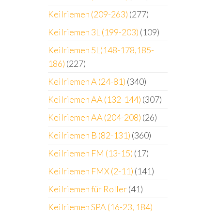
Keilriemen (209-263)
(277)
Keilriemen 3L (199-203)
(109)
Keilriemen 5L(148-178,185-
186)
(227)
Keilriemen A (24-81)
(340)
Keilriemen AA (132-144)
(307)
Keilriemen AA (204-208)
(26)
Keilriemen B (82-131)
(360)
Keilriemen FM (13-15)
(17)
Keilriemen FMX (2-11)
(141)
Keilriemen für Roller
(41)
Keilriemen SPA (16-23, 184)