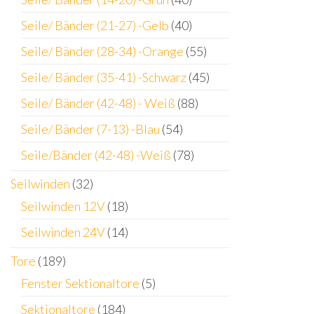
Seile/ Bänder (21-27) -Gelb
(40)
Seile/ Bänder (28-34) -Orange
(55)
Seile/ Bänder (35-41) -Schwarz
(45)
Seile/ Bänder (42-48) - Weiß
(88)
Seile/ Bänder (7-13) -Blau
(54)
Seile/Bänder (42-48) -Weiß
(78)
Seilwinden
(32)
Seilwinden 12V
(18)
Seilwinden 24V
(14)
Tore
(189)
Fenster Sektionaltore
(5)
Sektionaltore
(184)