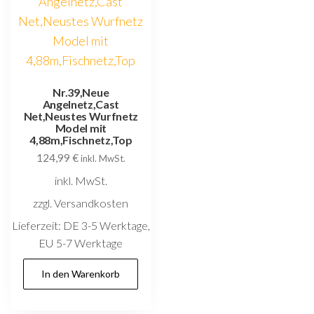
Nr.39,Neue
Angelnetz,Cast
Net,Neustes Wurfnetz
Model mit
4,88m,Fischnetz,Top
124,99
€
inkl. MwSt.
inkl. MwSt.
zzgl. Versandkosten
Lieferzeit:
DE 3-5 Werktage,
EU 5-7 Werktage
In den Warenkorb