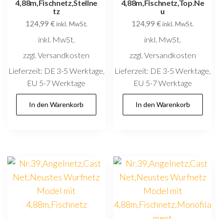
4,88m,Fischnetz,Stellne
4,88m,Fischnetz,Top.Ne
tz
u
124,99
€
124,99
€
inkl. MwSt.
inkl. MwSt.
inkl. MwSt.
inkl. MwSt.
zzgl. Versandkosten
zzgl. Versandkosten
Lieferzeit:
DE 3-5 Werktage,
Lieferzeit:
DE 3-5 Werktage,
EU 5-7 Werktage
EU 5-7 Werktage
In den Warenkorb
In den Warenkorb