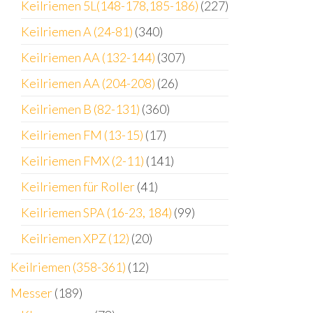
Keilriemen 5L(148-178,185-186)
(227)
Keilriemen A (24-81)
(340)
Keilriemen AA (132-144)
(307)
Keilriemen AA (204-208)
(26)
Keilriemen B (82-131)
(360)
Keilriemen FM (13-15)
(17)
Keilriemen FMX (2-11)
(141)
Keilriemen für Roller
(41)
Keilriemen SPA (16-23, 184)
(99)
Keilriemen XPZ (12)
(20)
Keilriemen (358-361)
(12)
Messer
(189)