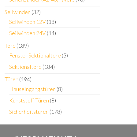
Seilwinden
(32)
Seilwinden 12V
(18)
Seilwinden 24V
(14)
Tore
(189)
Fenster Sektionaltore
(5)
Sektionaltore
(184)
Türen
(194)
Hauseingangstüren
(8)
Kunststoff Türen
(8)
Sicherheitstüren
(178)