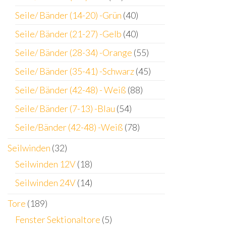
Seile/ Bänder (14-20) -Grün
(40)
Seile/ Bänder (21-27) -Gelb
(40)
Seile/ Bänder (28-34) -Orange
(55)
Seile/ Bänder (35-41) -Schwarz
(45)
Seile/ Bänder (42-48) - Weiß
(88)
Seile/ Bänder (7-13) -Blau
(54)
Seile/Bänder (42-48) -Weiß
(78)
Seilwinden
(32)
Seilwinden 12V
(18)
Seilwinden 24V
(14)
Tore
(189)
Fenster Sektionaltore
(5)