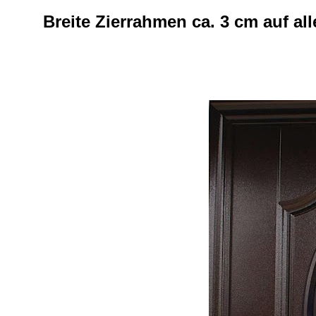
Breite Zierrahmen ca. 3 cm auf al