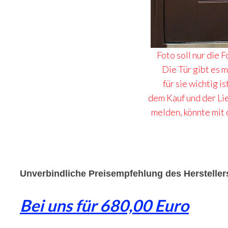
Foto soll nur die
Die Tür gibt es 
für sie wichtig i
dem Kauf und der Lie
melden, könnte mit 
Unverbindliche Preisempfehlung des Hersteller
Bei uns für 680,00 Euro