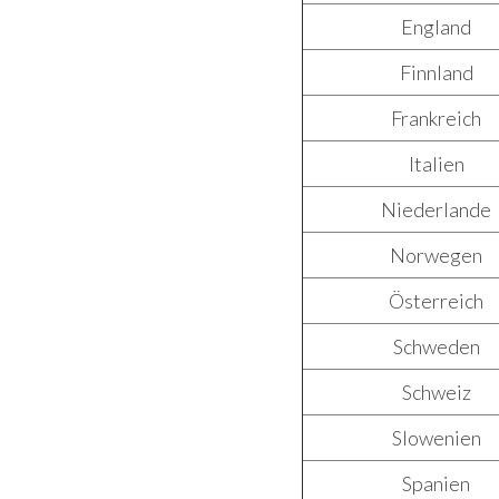
England
Finnland
Frankreich
Italien
Niederlande
Norwegen
Österreich
Schweden
Schweiz
Slowenien
Spanien