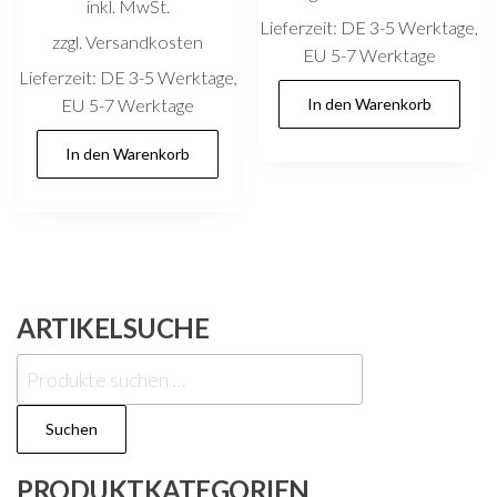
inkl. MwSt.
Lieferzeit:
DE 3-5 Werktage,
zzgl. Versandkosten
EU 5-7 Werktage
Lieferzeit:
DE 3-5 Werktage,
EU 5-7 Werktage
In den Warenkorb
In den Warenkorb
ARTIKELSUCHE
Suchen
nach:
Suchen
PRODUKTKATEGORIEN