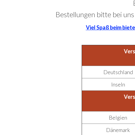
Bestellungen bitte bei uns
Viel Spaß beim biet
Vers
Deutschland
Inseln
Vers
Belgien
Dänemark