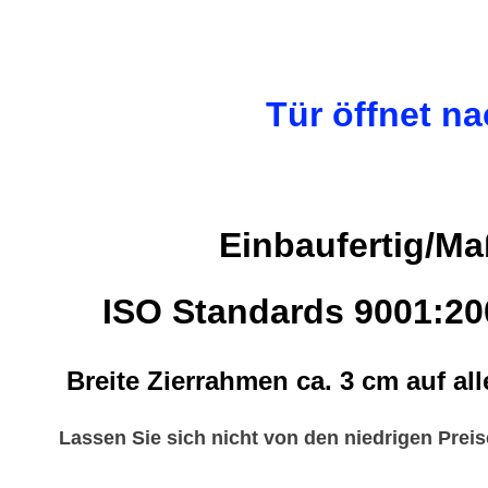
Tür öffnet na
Einbaufertig/M
ISO Standards 9001:2
Breite Zierrahmen ca. 3 cm auf al
Lassen Sie sich nicht von den niedrigen Prei