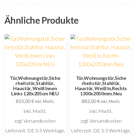
Ähnliche Produkte
Tür,Wohnungstür,Siche
Tür,Wohnungstür,Siche
rheitstür,Stahltür,
rheitstür,Stahltür,
Haustür, Weiß Innen
Haustür, Weiß In,Rechts
Links 120x205cm NEU
1300x2050mm.Neu
855,00
€
882,00
€
inkl. MwSt.
inkl. MwSt.
inkl. MwSt.
inkl. MwSt.
zzgl. Versandkosten
zzgl. Versandkosten
Lieferzeit:
DE 3-5 Werktage,
Lieferzeit:
DE 3-5 Werktage,