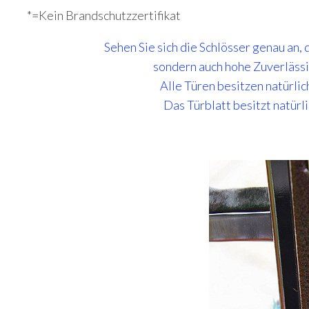
*=Kein Brandschutzzertifikat
Sehen Sie sich die Schlösser genau an, 
sondern auch hohe Zuverlässi
Alle Türen besitzen natürlic
Das Türblatt besitzt natürl