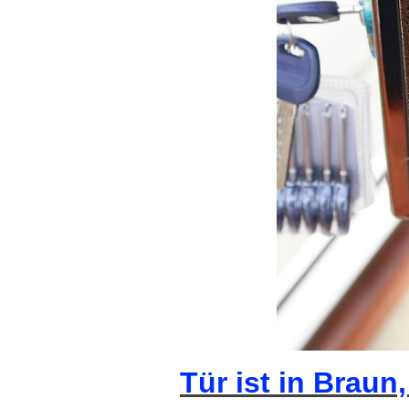
Tür ist in Braun,