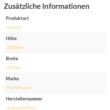
Zusätzliche Informationen
Produktart
Haustür
Höhe
2050mm
Breite
950mm
Marke
Machermann
Herstellernummer
nicht zutreffend