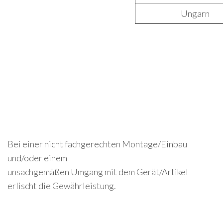
Ungarn
Bei einer nicht fachgerechten Montage/Einbau
und/oder einem
unsachgemäßen Umgang mit dem Gerät/Artikel
erlischt die Gewährleistung.