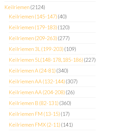
Keilriemen
(2124)
Keilriemen (145-147)
(40)
Keilriemen (179-183)
(120)
Keilriemen (209-263)
(277)
Keilriemen 3L (199-203)
(109)
Keilriemen 5L(148-178,185-186)
(227)
Keilriemen A (24-81)
(340)
Keilriemen AA (132-144)
(307)
Keilriemen AA (204-208)
(26)
Keilriemen B (82-131)
(360)
Keilriemen FM (13-15)
(17)
Keilriemen FMX (2-11)
(141)