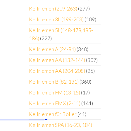
Keilriemen (209-263)
(277)
Keilriemen 3L (199-203)
(109)
Keilriemen 5L(148-178,185-
186)
(227)
Keilriemen A (24-81)
(340)
Keilriemen AA (132-144)
(307)
Keilriemen AA (204-208)
(26)
Keilriemen B (82-131)
(360)
Keilriemen FM (13-15)
(17)
Keilriemen FMX (2-11)
(141)
Keilriemen für Roller
(41)
—————-
Keilriemen SPA (16-23, 184)