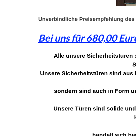
Unverbindliche Preisempfehlung des 
Bei uns für 680,00 Eur
Alle unsere Sicherheitstüren
S
Unsere Sicherheitstüren sind aus b
sondern sind auch in Form u
Unsere Türen sind solide und
handelt sich hie