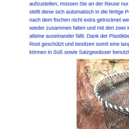
aufzustellen, müssen Sie an der Reuse nu
stellt diese sich automatisch in die fertig
nach dem fischen nicht extra getrocknet 
wieder zusammen falten und mit den zwei 
alleine auseinander fällt. Dank der Plastik
Rost geschützt und besitzen somit eine la
können in Süß sowie Salzgewässer benutz