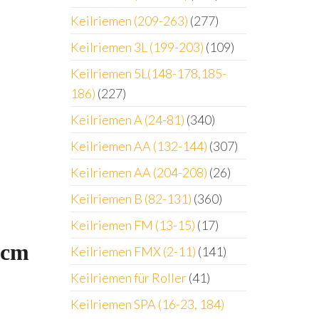
Keilriemen (209-263)
(277)
Keilriemen 3L (199-203)
(109)
Keilriemen 5L(148-178,185-
186)
(227)
Keilriemen A (24-81)
(340)
Keilriemen AA (132-144)
(307)
Keilriemen AA (204-208)
(26)
Keilriemen B (82-131)
(360)
Keilriemen FM (13-15)
(17)
 cm
Keilriemen FMX (2-11)
(141)
Keilriemen für Roller
(41)
Keilriemen SPA (16-23, 184)