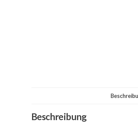
Beschreib
Beschreibung