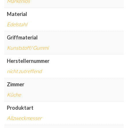
Markenlos
Material
Edelstahl
Griffmaterial
Kunststoff/ Gummi
Herstellernummer
nicht zutreffend
Zimmer
Küche
Produktart
Allzweckmesser