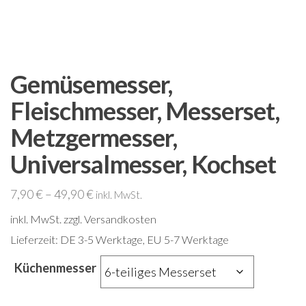
Gemüsemesser,
Fleischmesser, Messerset,
Metzgermesser,
Universalmesser, Kochset
7,90
€
–
49,90
€
inkl. MwSt.
inkl. MwSt.
zzgl. Versandkosten
Lieferzeit:
DE 3-5 Werktage, EU 5-7 Werktage
Küchenmesser