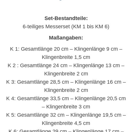
Set-Bestandteile:
6-teiliges Messerset (KM 1 bis KM 6)
Maßangaben:
K 1: Gesamtlänge 20 cm – Klingenlänge 9 cm –
Klingenbreite 1,5 cm
K 2 : Gesamtlänge 24 cm – Klingenlänge 13 cm –
Klingenbreite 2 cm
K 3: Gesamtlänge 28,5 cm – Klingenlänge 16 cm –
Klingenbreite 2 cm
K 4: Gesamtlänge 33,5 cm – Klingenlänge 20,5 cm
– Klingenbreite 3 cm
K 5: Gesamtlänge 32 cm – Klingenlänge 19,5 cm –
Klingenbreite 4,5 cm
K 6: Gesamtlänge 29 cm – Klingenlänge 17 cm –