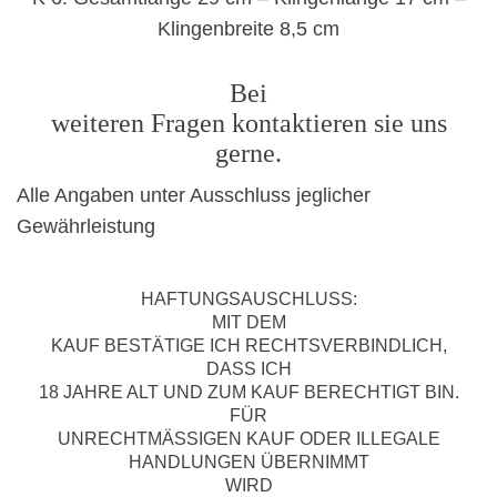
Klingenbreite 8,5 cm
Bei
weiteren Fragen kontaktieren sie uns
gerne.
Alle Angaben unter Ausschluss jeglicher
Gewährleistung
HAFTUNGSAUSCHLUSS:
MIT DEM
KAUF BESTÄTIGE ICH RECHTSVERBINDLICH,
DASS ICH
18 JAHRE ALT UND ZUM KAUF BERECHTIGT BIN.
FÜR
UNRECHTMÄSSIGEN KAUF ODER ILLEGALE
HANDLUNGEN ÜBERNIMMT
WIRD