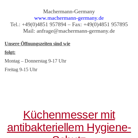
Machermann-Germany
www.machermann-germany.de
Tel.: +49(0)4851 957894 – Fax: +49(0)4851 957895
Mail: anfrage@machermann-germany.de
Unsere Öffnungszeiten sind wie
folgt:
Montag – Donnerstag 9-17 Uhr
Freitag 9-15 Uhr
Küchenmesser mit
antibakteriellem Hygiene-