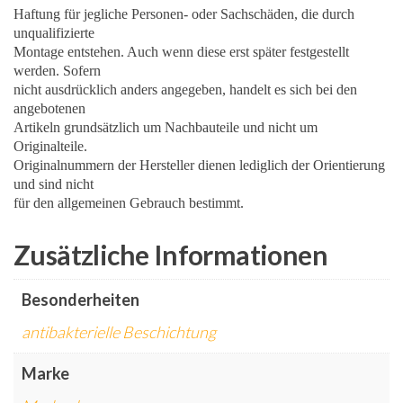
Haftung für jegliche Personen- oder Sachschäden, die durch
unqualifizierte
Montage entstehen. Auch wenn diese erst später festgestellt
werden. Sofern
nicht ausdrücklich anders angegeben, handelt es sich bei den
angebotenen
Artikeln grundsätzlich um Nachbauteile und nicht um
Originalteile.
Originalnummern der Hersteller dienen lediglich der Orientierung
und sind nicht
für den allgemeinen Gebrauch bestimmt.
Zusätzliche Informationen
Besonderheiten
antibakterielle Beschichtung
Marke