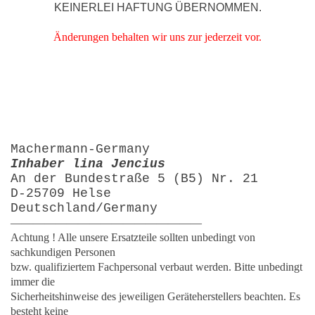
KEINERLEI HAFTUNG ÜBERNOMMEN.
Änderungen behalten wir uns zur jederzeit vor.
Machermann-Germany
Inhaber lina Jencius
An der Bundestraße 5 (B5) Nr. 21
D-25709 Helse
Deutschland/Germany
—————————————————
Achtung ! Alle unsere Ersatzteile sollten unbedingt von
sachkundigen Personen
bzw. qualifiziertem Fachpersonal verbaut werden. Bitte unbedingt
immer die
Sicherheitshinweise des jeweiligen Geräteherstellers beachten. Es
besteht keine