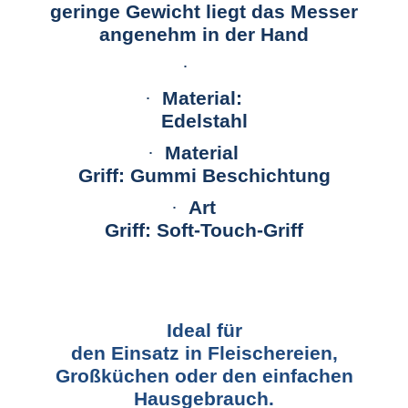
geringe Gewicht liegt das Messer
angenehm in der Hand
·
·
Material:
Edelstahl
·
Material
Griff: Gummi Beschichtung
·
Art
Griff: Soft-Touch-Griff
Ideal für
den Einsatz in Fleischereien,
Großküchen oder den einfachen
Hausgebrauch.