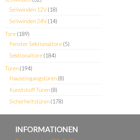
Seilwinden 12V
(18)
Seilwinden 24V
(14)
Tore
(189)
Fenster Sektionaltore
(5)
Sektionaltore
(184)
Türen
(194)
Hauseingangstüren
(8)
Kunststoff Türen
(8)
Sicherheitstüren
(178)
INFORMATIONEN