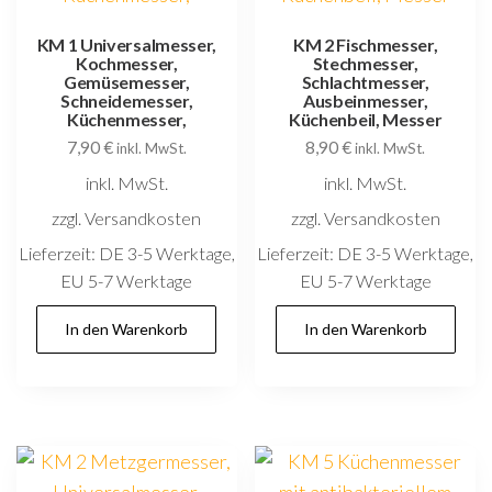
KM 1 Universalmesser,
KM 2 Fischmesser,
Kochmesser,
Stechmesser,
Gemüsemesser,
Schlachtmesser,
Schneidemesser,
Ausbeinmesser,
Küchenmesser,
Küchenbeil, Messer
7,90
€
8,90
€
inkl. MwSt.
inkl. MwSt.
inkl. MwSt.
inkl. MwSt.
zzgl. Versandkosten
zzgl. Versandkosten
Lieferzeit:
DE 3-5 Werktage,
Lieferzeit:
DE 3-5 Werktage,
EU 5-7 Werktage
EU 5-7 Werktage
In den Warenkorb
In den Warenkorb