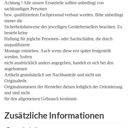
Achtung ! Alle unsere Ersatzteile sollten unbedingt von
sachkundigen Personen
bzw. qualifiziertem Fachpersonal verbaut werden. Bitte unbedingt
immer die
Sicherheitshinweise des jeweiligen Geräteherstellers beachten. Es
besteht keine
Haftung für jegliche Personen- oder Sachschäden, die durch
unqualifizierte
Montage entstehen. Auch wenn diese erst später festgestellt
werden. Sofern
nicht ausdrücklich anders angegeben, handelt es sich bei den
angebotenen
Artikeln grundsätzlich um Nachbauteile und nicht um
Originalteile.
Originalnummern der Hersteller dienen lediglich der Orientierung
und sind nicht
für den allgemeinen Gebrauch bestimmt.
Zusätzliche Informationen