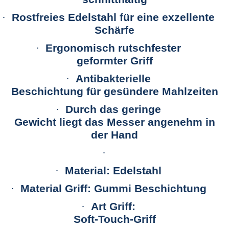
·
Rostfreies Edelstahl für eine exzellente
Schärfe
·
Ergonomisch rutschfester
geformter Griff
·
Antibakterielle
Beschichtung für gesündere Mahlzeiten
·
Durch das geringe
Gewicht liegt das Messer angenehm in
der Hand
·
·
Material: Edelstahl
·
Material Griff: Gummi Beschichtung
·
Art Griff:
Soft-Touch-Griff