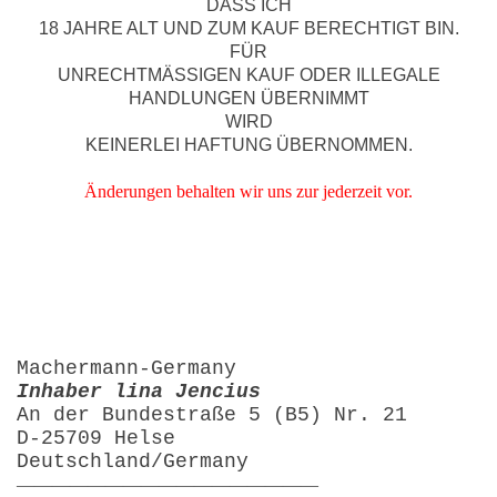
DASS ICH
18 JAHRE ALT UND ZUM KAUF BERECHTIGT BIN.
FÜR
UNRECHTMÄSSIGEN KAUF ODER ILLEGALE
HANDLUNGEN ÜBERNIMMT
WIRD
KEINERLEI HAFTUNG ÜBERNOMMEN.
Änderungen behalten wir uns zur jederzeit vor.
Machermann-Germany
Inhaber lina Jencius
An der Bundestraße 5 (B5) Nr. 21
D-25709 Helse
Deutschland/Germany
—————————————————