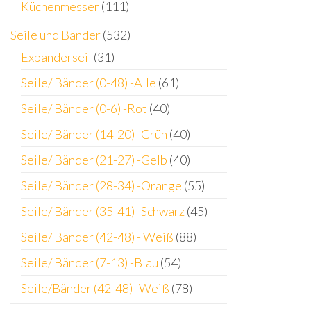
Küchenmesser
(111)
Seile und Bänder
(532)
Expanderseil
(31)
Seile/ Bänder (0-48) -Alle
(61)
Seile/ Bänder (0-6) -Rot
(40)
Seile/ Bänder (14-20) -Grün
(40)
Seile/ Bänder (21-27) -Gelb
(40)
Seile/ Bänder (28-34) -Orange
(55)
Seile/ Bänder (35-41) -Schwarz
(45)
Seile/ Bänder (42-48) - Weiß
(88)
Seile/ Bänder (7-13) -Blau
(54)
Seile/Bänder (42-48) -Weiß
(78)