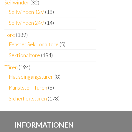
Seilwinden
(32)
Seilwinden 12V
(18)
Seilwinden 24V
(14)
Tore
(189)
Fenster Sektionaltore
(5)
Sektionaltore
(184)
Türen
(194)
Hauseingangstüren
(8)
Kunststoff Türen
(8)
Sicherheitstüren
(178)
INFORMATIONEN