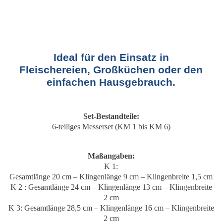
Ideal für den Einsatz in
Fleischereien, Großküchen oder den
einfachen Hausgebrauch.
Set-Bestandteile:
6-teiliges Messerset (KM 1 bis KM 6)
Maßangaben:
K 1:
Gesamtlänge 20 cm – Klingenlänge 9 cm – Klingenbreite 1,5 cm
K 2 : Gesamtlänge 24 cm – Klingenlänge 13 cm – Klingenbreite
2 cm
K 3: Gesamtlänge 28,5 cm – Klingenlänge 16 cm – Klingenbreite
2 cm