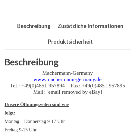
Küchenmesserset,
Messer
Menge
Beschreibung
Zusätzliche Informationen
Produktsicherheit
Beschreibung
Machermann-Germany
www.machermann-germany.de
Tel.: +49(0)4851 957894 – Fax: +49(0)4851 957895
Mail: [email removed by eBay]
Unsere Öffnungszeiten sind wie
folgt:
Montag – Donnerstag 9-17 Uhr
Freitag 9-15 Uhr