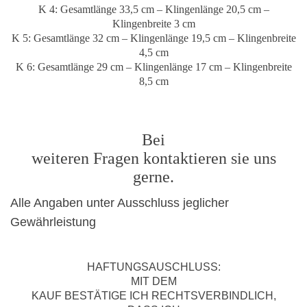
K 4: Gesamtlänge 33,5 cm – Klingenlänge 20,5 cm –
Klingenbreite 3 cm
K 5: Gesamtlänge 32 cm – Klingenlänge 19,5 cm – Klingenbreite
4,5 cm
K 6: Gesamtlänge 29 cm – Klingenlänge 17 cm – Klingenbreite
8,5 cm
Bei
weiteren Fragen kontaktieren sie uns
gerne.
Alle Angaben unter Ausschluss jeglicher
Gewährleistung
HAFTUNGSAUSCHLUSS:
MIT DEM
KAUF BESTÄTIGE ICH RECHTSVERBINDLICH,