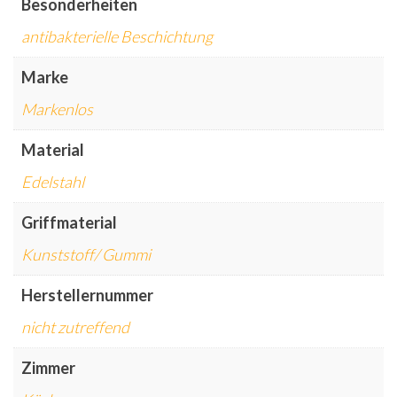
Besonderheiten
antibakterielle Beschichtung
Marke
Markenlos
Material
Edelstahl
Griffmaterial
Kunststoff/ Gummi
Herstellernummer
nicht zutreffend
Zimmer