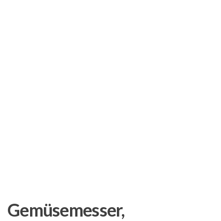
Gemüsemesser,