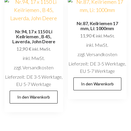
Nr.87, Keilriemen 17
mm, Li: 1000mm
Nr.94, 17 x 1150 Li
11,90
€
Keilriemen , B 45,
inkl. MwSt.
Laverda, John Deere
inkl. MwSt.
12,90
€
inkl. MwSt.
zzgl. Versandkosten
inkl. MwSt.
Lieferzeit:
DE 3-5 Werktage,
zzgl. Versandkosten
EU 5-7 Werktage
Lieferzeit:
DE 3-5 Werktage,
EU 5-7 Werktage
In den Warenkorb
In den Warenkorb