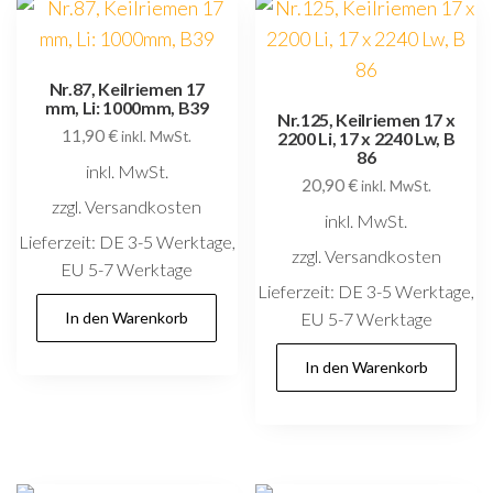
Nr.87, Keilriemen 17
mm, Li: 1000mm, B39
Nr.125, Keilriemen 17 x
11,90
€
inkl. MwSt.
2200 Li, 17 x 2240 Lw, B
86
inkl. MwSt.
20,90
€
inkl. MwSt.
zzgl. Versandkosten
inkl. MwSt.
Lieferzeit:
DE 3-5 Werktage,
zzgl. Versandkosten
EU 5-7 Werktage
Lieferzeit:
DE 3-5 Werktage,
In den Warenkorb
EU 5-7 Werktage
In den Warenkorb