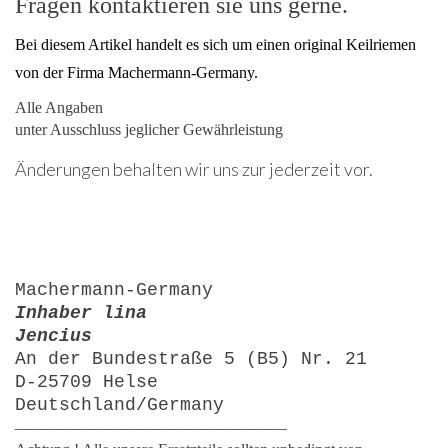
Fragen kontaktieren sie uns gerne.
Bei diesem Artikel handelt es sich um einen original Keilriemen
von der Firma Machermann-Germany.
Alle Angaben
unter Ausschluss jeglicher Gewährleistung
Änderungen behalten wir uns zur jederzeit vor.
Machermann-Germany
Inhaber lina
Jencius
An der Bundestraße 5 (B5) Nr. 21
D-25709 Helse
Deutschland/Germany
—————————————————