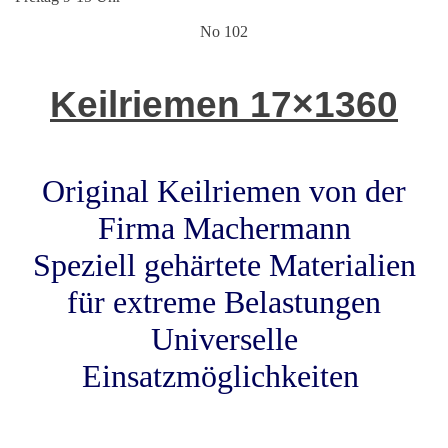
No 102
Keilriemen 17×1360
Original Keilriemen von der
Firma Machermann
Speziell gehärtete Materialien
für extreme Belastungen
Universelle
Einsatzmöglichkeiten