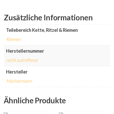
Zusätzliche Informationen
Teilebereich Kette, Ritzel & Riemen
Riemen
Herstellernummer
nicht zutreffend
Hersteller
Machermann
Ähnliche Produkte