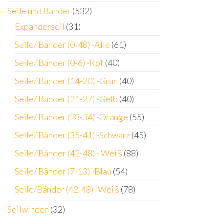
Seile und Bänder
(532)
Expanderseil
(31)
Seile/ Bänder (0-48) -Alle
(61)
Seile/ Bänder (0-6) -Rot
(40)
Seile/ Bänder (14-20) -Grün
(40)
Seile/ Bänder (21-27) -Gelb
(40)
Seile/ Bänder (28-34) -Orange
(55)
Seile/ Bänder (35-41) -Schwarz
(45)
Seile/ Bänder (42-48) - Weiß
(88)
Seile/ Bänder (7-13) -Blau
(54)
Seile/Bänder (42-48) -Weiß
(78)
Seilwinden
(32)