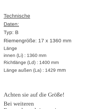
Technische
Daten:
Typ: B
Riemengröße:
17 x 1360
mm
Länge
innen (Li) : 1360 mm
Richtlänge (Ld) : 1400 mm
mm
Länge außen (La) : 1429
Achten sie auf die Größe!
Bei weiteren