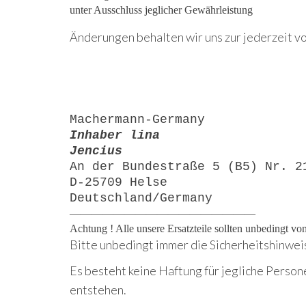
unter Ausschluss jeglicher Gewährleistung
Änderungen behalten wir uns zur jederzeit vo
Machermann-Germany
Inhaber lina
Jencius
An der Bundestraße 5 (B5) Nr. 2
D-25709 Helse
Deutschland/Germany
—————————————————
Achtung ! Alle unsere Ersatzteile sollten unbedingt v
Bitte unbedingt immer die Sicherheitshinwei
Es besteht keine Haftung für jegliche Person
entstehen.