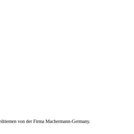
l Keilriemen von der Firma Machermann-Germany.