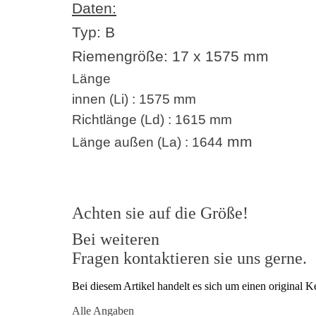
Daten:
Typ: B
Riemengröße:
17 x 1575
mm
Länge
innen (Li) : 1575 mm
Richtlänge (Ld) : 1615 mm
mm
Länge außen (La) : 1644
Achten sie auf die Größe!
Bei weiteren
Fragen kontaktieren sie uns gerne.
Bei diesem Artikel handelt es sich um einen origina
Alle Angaben