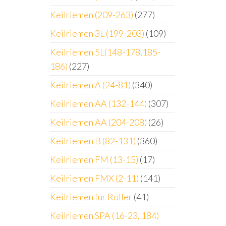
Keilriemen (209-263)
(277)
Keilriemen 3L (199-203)
(109)
Keilriemen 5L(148-178,185-
186)
(227)
Keilriemen A (24-81)
(340)
Keilriemen AA (132-144)
(307)
Keilriemen AA (204-208)
(26)
Keilriemen B (82-131)
(360)
Keilriemen FM (13-15)
(17)
Keilriemen FMX (2-11)
(141)
Keilriemen für Roller
(41)
Keilriemen SPA (16-23, 184)