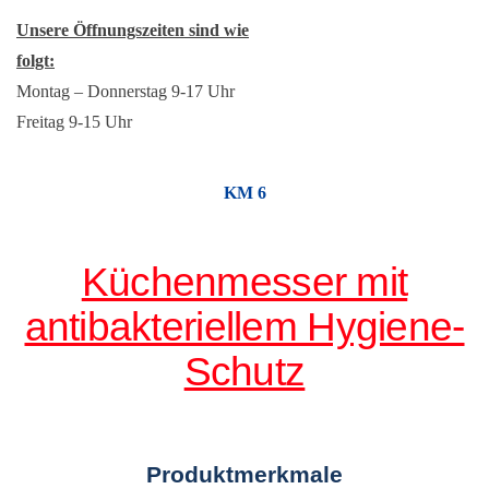
Unsere Öffnungszeiten sind wie
folgt:
Montag – Donnerstag 9-17 Uhr
Freitag 9-15 Uhr
KM 6
Küchenmesser mit
antibakteriellem Hygiene-
Schutz
Produktmerkmale