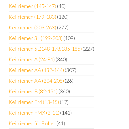
Keilriemen (145-147)
(40)
Keilriemen (179-183)
(120)
Keilriemen (209-263)
(277)
Keilriemen 3L (199-203)
(109)
Keilriemen 5L(148-178,185-186)
(227)
Keilriemen A (24-81)
(340)
Keilriemen AA (132-144)
(307)
Keilriemen AA (204-208)
(26)
Keilriemen B (82-131)
(360)
Keilriemen FM (13-15)
(17)
Keilriemen FMX (2-11)
(141)
Keilriemen für Roller
(41)