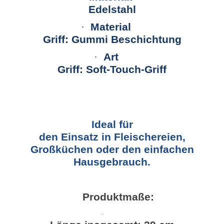
Edelstahl
·
Material
Griff: Gummi Beschichtung
·
Art
Griff: Soft-Touch-Griff
Ideal für
den Einsatz in Fleischereien,
Großküchen oder den einfachen
Hausgebrauch.
Produktmaße:
·