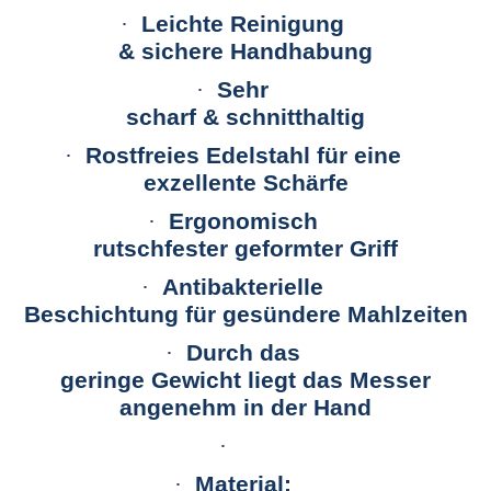
·
Leichte Reinigung
&
sichere Handhabung
·
Sehr
scharf & schnitthaltig
·
Rostfreies Edelstahl für eine
exzellente Schärfe
·
Ergonomisch
rutschfester geformter Griff
·
Antibakterielle
Beschichtung für gesündere Mahlzeiten
·
Durch das
geringe Gewicht liegt das Messer
angenehm in der Hand
·
·
Material: