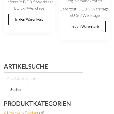
zzgl. Versandkosten
Lieferzeit:
DE 3-5 Werktage,
EU 5-7 Werktage
Lieferzeit:
DE 3-5 Werktage,
EU 5-7 Werktage
In den Warenkorb
In den Warenkorb
ARTIKELSUCHE
Suchen
nach:
Suchen
PRODUKTKATEGORIEN
Allgemein Bedarf
(4)