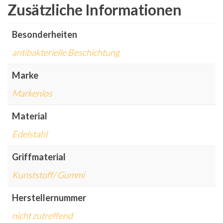
Zusätzliche Informationen
Besonderheiten
antibakterielle Beschichtung
Marke
Markenlos
Material
Edelstahl
Griffmaterial
Kunststoff/ Gummi
Herstellernummer
nicht zutreffend