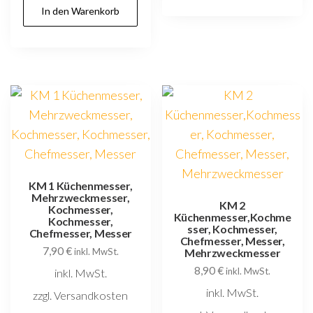
In den Warenkorb
KM 1 Küchenmesser,
Mehrzweckmesser,
KM 2
Kochmesser,
Küchenmesser,Kochme
Kochmesser,
sser, Kochmesser,
Chefmesser, Messer
Chefmesser, Messer,
7,90
€
inkl. MwSt.
Mehrzweckmesser
8,90
€
inkl. MwSt.
inkl. MwSt.
inkl. MwSt.
zzgl. Versandkosten