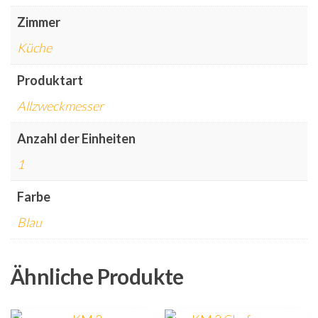
Zimmer
Küche
Produktart
Allzweckmesser
Anzahl der Einheiten
1
Farbe
Blau
Ähnliche Produkte