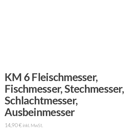
KM 6 Fleischmesser,
Fischmesser, Stechmesser,
Schlachtmesser,
Ausbeinmesser
14,90
€
inkl. MwSt.