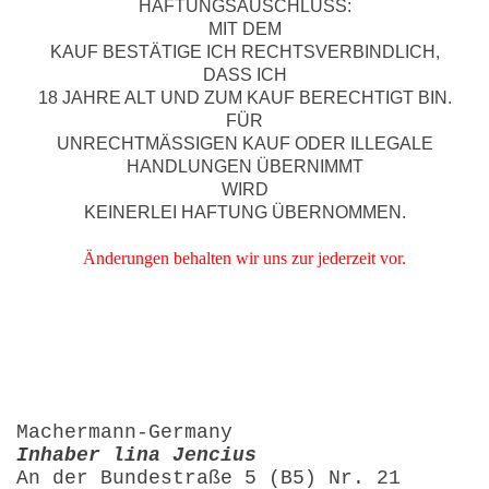
HAFTUNGSAUSCHLUSS:
MIT DEM
KAUF BESTÄTIGE ICH RECHTSVERBINDLICH,
DASS ICH
18 JAHRE ALT UND ZUM KAUF BERECHTIGT BIN.
FÜR
UNRECHTMÄSSIGEN KAUF ODER ILLEGALE
HANDLUNGEN ÜBERNIMMT
WIRD
KEINERLEI HAFTUNG ÜBERNOMMEN.
Änderungen behalten wir uns zur jederzeit vor.
Machermann-Germany
Inhaber lina Jencius
An der Bundestraße 5 (B5) Nr. 21