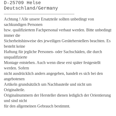
D-25709 Helse
Deutschland/Germany
—————————————————
Achtung ! Alle unsere Ersatzteile sollten unbedingt von
sachkundigen Personen
bzw. qualifiziertem Fachpersonal verbaut werden. Bitte unbedingt
immer die
Sicherheitshinweise des jeweiligen Geräteherstellers beachten. Es
besteht keine
Haftung für jegliche Personen- oder Sachschäden, die durch
unqualifizierte
Montage entstehen. Auch wenn diese erst später festgestellt
werden. Sofern
nicht ausdrücklich anders angegeben, handelt es sich bei den
angebotenen
Artikeln grundsätzlich um Nachbauteile und nicht um
Originalteile.
Originalnummern der Hersteller dienen lediglich der Orientierung
und sind nicht
für den allgemeinen Gebrauch bestimmt.