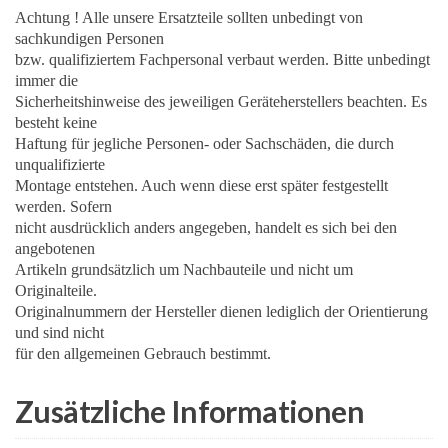
Achtung ! Alle unsere Ersatzteile sollten unbedingt von
sachkundigen Personen
bzw. qualifiziertem Fachpersonal verbaut werden. Bitte unbedingt
immer die
Sicherheitshinweise des jeweiligen Geräteherstellers beachten. Es
besteht keine
Haftung für jegliche Personen- oder Sachschäden, die durch
unqualifizierte
Montage entstehen. Auch wenn diese erst später festgestellt
werden. Sofern
nicht ausdrücklich anders angegeben, handelt es sich bei den
angebotenen
Artikeln grundsätzlich um Nachbauteile und nicht um
Originalteile.
Originalnummern der Hersteller dienen lediglich der Orientierung
und sind nicht
für den allgemeinen Gebrauch bestimmt.
Zusätzliche Informationen