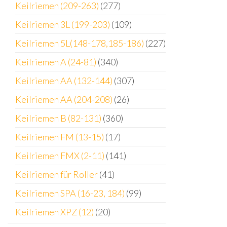
Keilriemen (209-263)
(277)
Keilriemen 3L (199-203)
(109)
Keilriemen 5L(148-178,185-186)
(227)
Keilriemen A (24-81)
(340)
Keilriemen AA (132-144)
(307)
Keilriemen AA (204-208)
(26)
Keilriemen B (82-131)
(360)
Keilriemen FM (13-15)
(17)
Keilriemen FMX (2-11)
(141)
Keilriemen für Roller
(41)
Keilriemen SPA (16-23, 184)
(99)
Keilriemen XPZ (12)
(20)