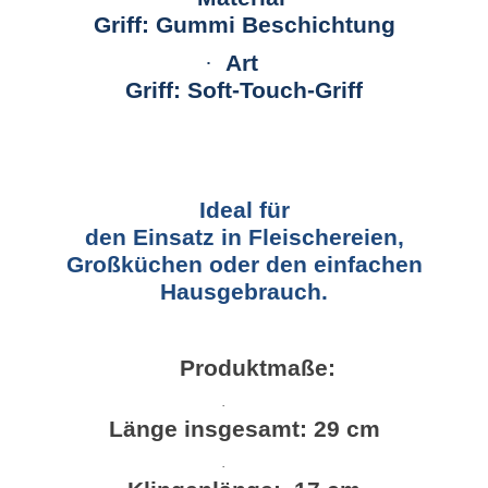
Griff: Gummi Beschichtung
·
Art
Griff: Soft-Touch-Griff
Ideal für
den Einsatz in Fleischereien,
Großküchen oder den einfachen
Hausgebrauch.
Produktmaße:
·
Länge insgesamt: 29 cm
·