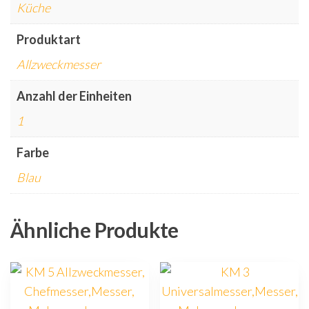
Küche
Produktart
Allzweckmesser
Anzahl der Einheiten
1
Farbe
Blau
Ähnliche Produkte