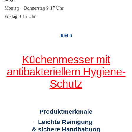
Montag – Donnerstag 9-17 Uhr
Freitag 9-15 Uhr
KM 6
Küchenmesser mit
antibakteriellem Hygiene-
Schutz
Produktmerkmale
·
Leichte Reinigung
&
sichere Handhabung