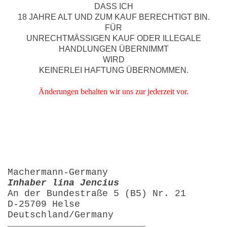
DASS ICH
18 JAHRE ALT UND ZUM KAUF BERECHTIGT BIN.
FÜR
UNRECHTMÄSSIGEN KAUF ODER ILLEGALE
HANDLUNGEN ÜBERNIMMT
WIRD
KEINERLEI HAFTUNG ÜBERNOMMEN.
Änderungen behalten wir uns zur jederzeit vor.
Machermann-Germany
Inhaber lina Jencius
An der Bundestraße 5 (B5) Nr. 21
D-25709 Helse
Deutschland/Germany
—————————————————