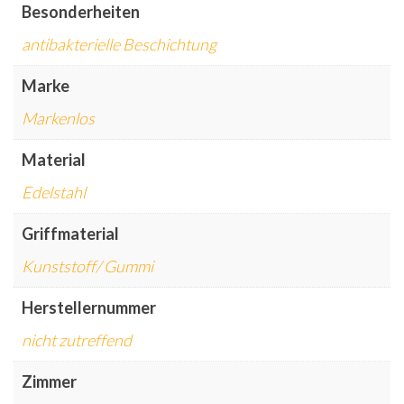
Besonderheiten
antibakterielle Beschichtung
Marke
Markenlos
Material
Edelstahl
Griffmaterial
Kunststoff/ Gummi
Herstellernummer
nicht zutreffend
Zimmer