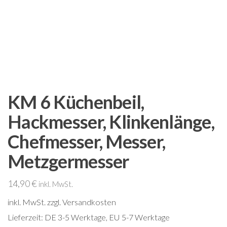
KM 6 Küchenbeil,
Hackmesser, Klinkenlänge,
Chefmesser, Messer,
Metzgermesser
14,90
€
inkl. MwSt.
inkl. MwSt.
zzgl. Versandkosten
Lieferzeit:
DE 3-5 Werktage, EU 5-7 Werktage