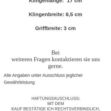
Klingenlänge:
17 cm
·
Klingenbreite: 8,5 cm
·
Griffbreite: 3 cm
Bei
weiteren Fragen kontaktieren sie uns
gerne.
Alle Angaben unter Ausschluss jeglicher
Gewährleistung
HAFTUNGSAUSCHLUSS:
MIT DEM
KAUF BESTÄTIGE ICH RECHTSVERBINDLICH,