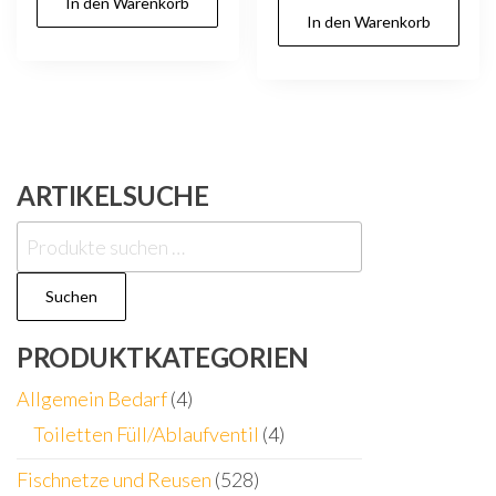
In den Warenkorb
In den Warenkorb
ARTIKELSUCHE
Suchen
nach:
Suchen
PRODUKTKATEGORIEN
Allgemein Bedarf
(4)
Toiletten Füll/Ablaufventil
(4)
Fischnetze und Reusen
(528)