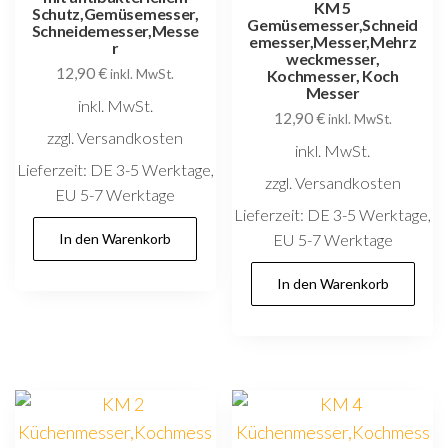
KM 5
Schutz,Gemüsemesser,
Gemüsemesser,Schneid
Schneidemesser,Messe
emesser,Messer,Mehrz
r
weckmesser,
12,90
€
inkl. MwSt.
Kochmesser, Koch
Messer
inkl. MwSt.
12,90
€
inkl. MwSt.
zzgl. Versandkosten
inkl. MwSt.
Lieferzeit:
DE 3-5 Werktage,
zzgl. Versandkosten
EU 5-7 Werktage
Lieferzeit:
DE 3-5 Werktage,
In den Warenkorb
EU 5-7 Werktage
In den Warenkorb