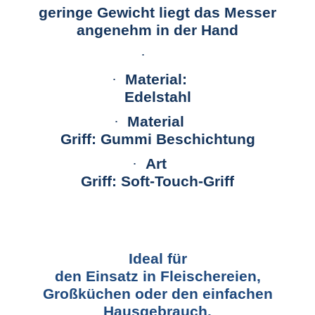
geringe Gewicht liegt das Messer
angenehm in der Hand
·
·
Material:
Edelstahl
·
Material
Griff: Gummi Beschichtung
·
Art
Griff: Soft-Touch-Griff
Ideal für
den Einsatz in Fleischereien,
Großküchen oder den einfachen
Hausgebrauch.