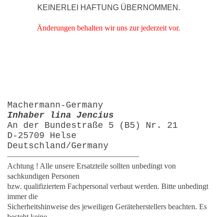
KEINERLEI HAFTUNG ÜBERNOMMEN.
Änderungen behalten wir uns zur jederzeit vor.
Machermann-Germany
Inhaber lina Jencius
An der Bundestraße 5 (B5) Nr. 21
D-25709 Helse
Deutschland/Germany
—————————————————
Achtung ! Alle unsere Ersatzteile sollten unbedingt von
sachkundigen Personen
bzw. qualifiziertem Fachpersonal verbaut werden. Bitte unbedingt
immer die
Sicherheitshinweise des jeweiligen Geräteherstellers beachten. Es
besteht keine