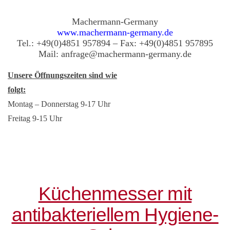
Machermann-Germany
www.machermann-germany.de
Tel.: +49(0)4851 957894 – Fax: +49(0)4851 957895
Mail: anfrage@machermann-germany.de
Unsere Öffnungszeiten sind wie
folgt:
Montag – Donnerstag 9-17 Uhr
Freitag 9-15 Uhr
Küchenmesser mit
antibakteriellem Hygiene-