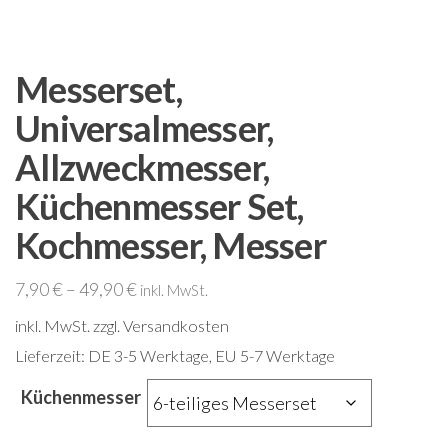
Messerset,
Universalmesser,
Allzweckmesser,
Küchenmesser Set,
Kochmesser, Messer
7,90
€
–
49,90
€
inkl. MwSt.
inkl. MwSt.
zzgl. Versandkosten
Lieferzeit:
DE 3-5 Werktage, EU 5-7 Werktage
Küchenmesser