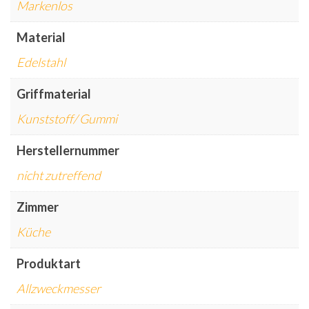
Markenlos
Material
Edelstahl
Griffmaterial
Kunststoff/ Gummi
Herstellernummer
nicht zutreffend
Zimmer
Küche
Produktart
Allzweckmesser