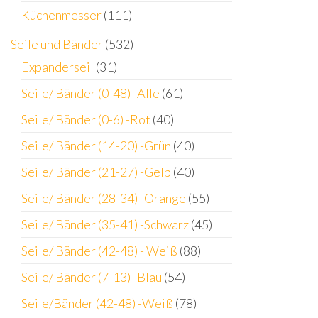
Küchenmesser
(111)
Seile und Bänder
(532)
Expanderseil
(31)
Seile/ Bänder (0-48) -Alle
(61)
Seile/ Bänder (0-6) -Rot
(40)
Seile/ Bänder (14-20) -Grün
(40)
Seile/ Bänder (21-27) -Gelb
(40)
Seile/ Bänder (28-34) -Orange
(55)
Seile/ Bänder (35-41) -Schwarz
(45)
Seile/ Bänder (42-48) - Weiß
(88)
Seile/ Bänder (7-13) -Blau
(54)
Seile/Bänder (42-48) -Weiß
(78)