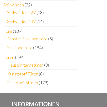
Seilwinden
(32)
Seilwinden 12V
(18)
Seilwinden 24V
(14)
Tore
(189)
Fenster Sektionaltore
(5)
Sektionaltore
(184)
Türen
(194)
Hauseingangstüren
(8)
Kunststoff Türen
(8)
Sicherheitstüren
(178)
INFORMATIONEN