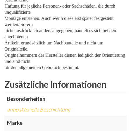
Haftung für jegliche Personen- oder Sachschäden, die durch
unqualifizierte
Montage entstehen. Auch wenn diese erst später festgestellt
werden. Sofern
nicht ausdrücklich anders angegeben, handelt es sich bei den
angebotenen
Artikeln grundsätzlich um Nachbauteile und nicht um
Originalteile.
Originalnummern der Hersteller dienen lediglich der Orientierung
und sind nicht
für den allgemeinen Gebrauch bestimmt.
Zusätzliche Informationen
Besonderheiten
antibakterielle Beschichtung
Marke