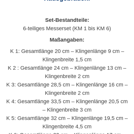
Set-Bestandteile:
6-teiliges Messerset (KM 1 bis KM 6)
Maßangaben:
K 1: Gesamtlänge 20 cm – Klingenlänge 9 cm –
Klingenbreite 1,5 cm
K 2 : Gesamtlänge 24 cm – Klingenlänge 13 cm –
Klingenbreite 2 cm
K 3: Gesamtlänge 28,5 cm – Klingenlänge 16 cm –
Klingenbreite 2 cm
K 4: Gesamtlänge 33,5 cm – Klingenlänge 20,5 cm
– Klingenbreite 3 cm
K 5: Gesamtlänge 32 cm – Klingenlänge 19,5 cm –
Klingenbreite 4,5 cm