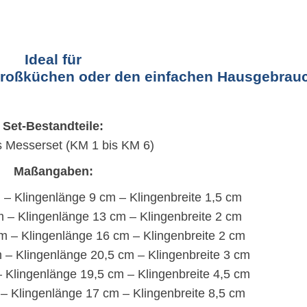
Ideal für
 Großküchen oder den einfachen Hausgebrau
Set-Bestandteile:
es Messerset (KM 1 bis KM 6)
Maßangaben:
– Klingenlänge 9 cm – Klingenbreite 1,5 cm
 – Klingenlänge 13 cm – Klingenbreite 2 cm
m – Klingenlänge 16 cm – Klingenbreite 2 cm
 – Klingenlänge 20,5 cm – Klingenbreite 3 cm
 Klingenlänge 19,5 cm – Klingenbreite 4,5 cm
– Klingenlänge 17 cm – Klingenbreite 8,5 cm