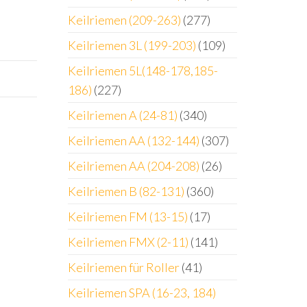
Keilriemen (209-263)
(277)
Keilriemen 3L (199-203)
(109)
Keilriemen 5L(148-178,185-
186)
(227)
Keilriemen A (24-81)
(340)
Keilriemen AA (132-144)
(307)
Keilriemen AA (204-208)
(26)
Keilriemen B (82-131)
(360)
Keilriemen FM (13-15)
(17)
Keilriemen FMX (2-11)
(141)
Keilriemen für Roller
(41)
Keilriemen SPA (16-23, 184)