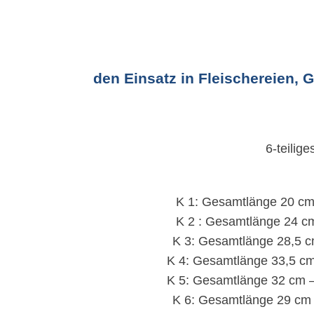
den Einsatz in Fleischereien,
6-teilig
K 1: Gesamtlänge 20 cm 
K 2 : Gesamtlänge 24 cm
K 3: Gesamtlänge 28,5 c
K 4: Gesamtlänge 33,5 cm
K 5: Gesamtlänge 32 cm –
K 6: Gesamtlänge 29 cm 