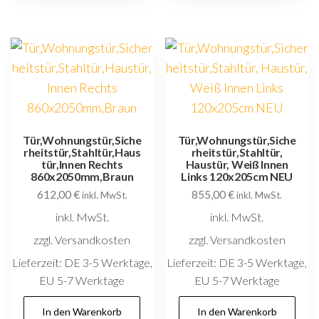
Tür,Wohnungstür,Siche
Tür,Wohnungstür,Siche
rheitstür,Stahltür,Haus
rheitstür,Stahltür,
tür,Innen Rechts
Haustür, Weiß Innen
860x2050mm,Braun
Links 120x205cm NEU
612,00
€
855,00
€
inkl. MwSt.
inkl. MwSt.
inkl. MwSt.
inkl. MwSt.
zzgl. Versandkosten
zzgl. Versandkosten
Lieferzeit:
DE 3-5 Werktage,
Lieferzeit:
DE 3-5 Werktage,
EU 5-7 Werktage
EU 5-7 Werktage
In den Warenkorb
In den Warenkorb