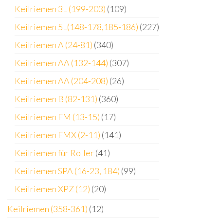
Keilriemen 3L (199-203)
(109)
Keilriemen 5L(148-178,185-186)
(227)
Keilriemen A (24-81)
(340)
Keilriemen AA (132-144)
(307)
Keilriemen AA (204-208)
(26)
Keilriemen B (82-131)
(360)
Keilriemen FM (13-15)
(17)
Keilriemen FMX (2-11)
(141)
Keilriemen für Roller
(41)
Keilriemen SPA (16-23, 184)
(99)
Keilriemen XPZ (12)
(20)
Keilriemen (358-361)
(12)