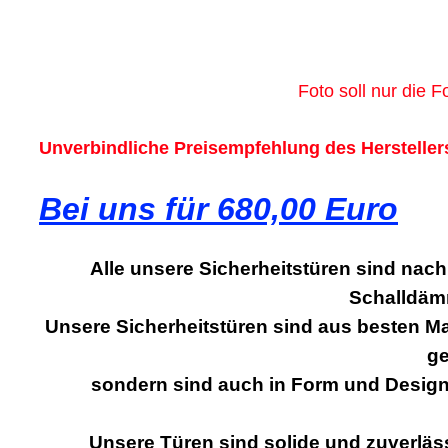
Foto soll nur die 
Unverbindliche Preisempfehlung des Hersteller
Bei uns für 680,00 Euro
Alle unsere Sicherheitstüren sind nac
Schalldäm
Unsere Sicherheitstüren sind aus besten Mat
ge
sondern sind auch in Form und Design
Unsere Türen sind solide und zuverläs