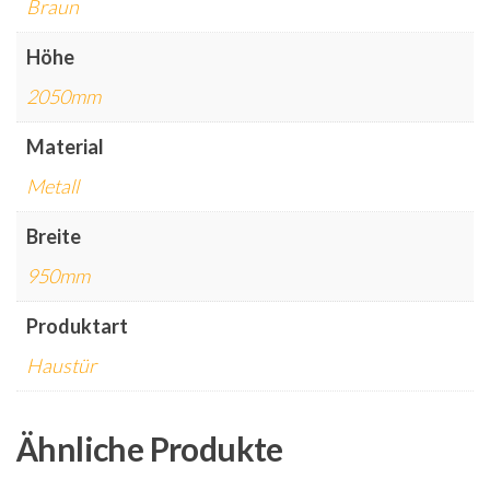
Braun
Höhe
2050mm
Material
Metall
Breite
950mm
Produktart
Haustür
Ähnliche Produkte