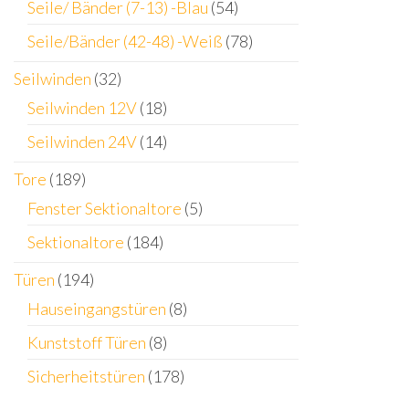
Seile/ Bänder (7-13) -Blau
(54)
Seile/Bänder (42-48) -Weiß
(78)
Seilwinden
(32)
Seilwinden 12V
(18)
Seilwinden 24V
(14)
Tore
(189)
Fenster Sektionaltore
(5)
Sektionaltore
(184)
Türen
(194)
Hauseingangstüren
(8)
Kunststoff Türen
(8)
Sicherheitstüren
(178)