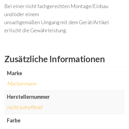
Bei einer nicht fachgerechten Montage/Einbau
und/oder einem
unsachgemäßen Umgang mit dem Gerät/Artikel
erlischt die Gewährleistung.
Zusätzliche Informationen
Marke
Machermann
Herstellernummer
nicht zutreffend
Farbe