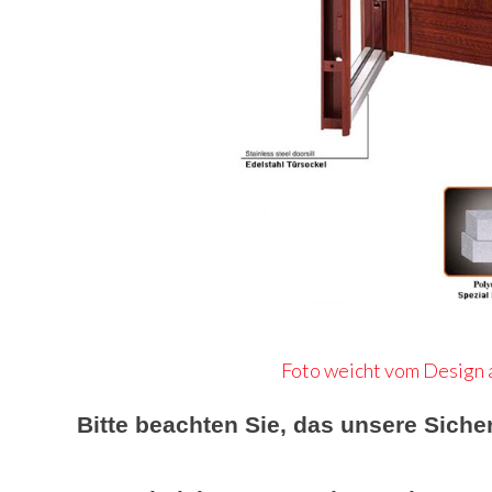
Foto weicht vom Design a
Bitte beachten Sie, das unsere Siche