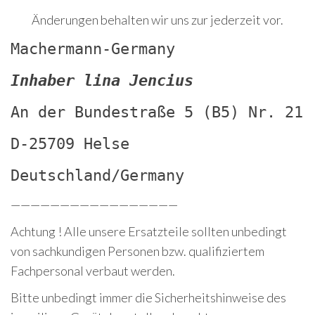
Änderungen behalten wir uns zur jederzeit vor.
Machermann-Germany
Inhaber lina Jencius
An der Bundestraße 5 (B5) Nr. 21
D-25709 Helse
Deutschland/Germany
—————————————————
Achtung ! Alle unsere Ersatzteile sollten unbedingt
von sachkundigen Personen bzw. qualifiziertem
Fachpersonal verbaut werden.
Bitte unbedingt immer die Sicherheitshinweise des