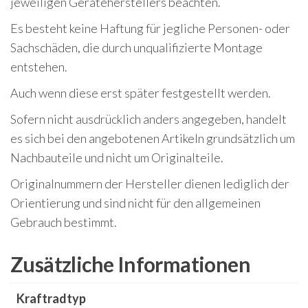
jeweiligen Geräteherstellers beachten.
Es besteht keine Haftung für jegliche Personen- oder
Sachschäden, die durch unqualifizierte Montage
entstehen.
Auch wenn diese erst später festgestellt werden.
Sofern nicht ausdrücklich anders angegeben, handelt
es sich bei den angebotenen Artikeln grundsätzlich um
Nachbauteile und nicht um Originalteile.
Originalnummern der Hersteller dienen lediglich der
Orientierung und sind nicht für den allgemeinen
Gebrauch bestimmt.
Zusätzliche Informationen
Kraftradtyp