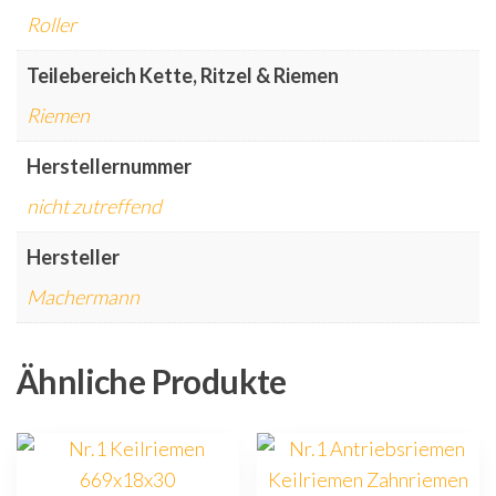
Roller
Teilebereich Kette, Ritzel & Riemen
Riemen
Herstellernummer
nicht zutreffend
Hersteller
Machermann
Ähnliche Produkte