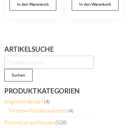
In den Warenkorb
In den Warenkorb
ARTIKELSUCHE
Suchen
nach:
Suchen
PRODUKTKATEGORIEN
Allgemein Bedarf
(4)
Toiletten Füll/Ablaufventil
(4)
Fischnetze und Reusen
(528)