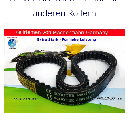
anderen Rollern