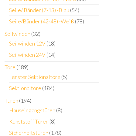
Seile/ Bänder (7-13) -Blau
(54)
Seile/Bänder (42-48) -Weiß
(78)
Seilwinden
(32)
Seilwinden 12V
(18)
Seilwinden 24V
(14)
Tore
(189)
Fenster Sektionaltore
(5)
Sektionaltore
(184)
Türen
(194)
Hauseingangstüren
(8)
Kunststoff Türen
(8)
Sicherheitstüren
(178)