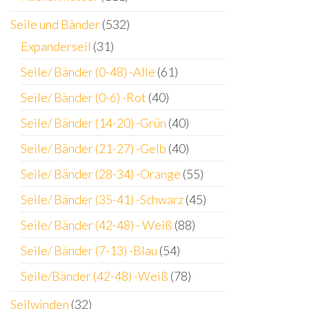
Seile und Bänder
(532)
Expanderseil
(31)
Seile/ Bänder (0-48) -Alle
(61)
Seile/ Bänder (0-6) -Rot
(40)
Seile/ Bänder (14-20) -Grün
(40)
Seile/ Bänder (21-27) -Gelb
(40)
Seile/ Bänder (28-34) -Orange
(55)
Seile/ Bänder (35-41) -Schwarz
(45)
Seile/ Bänder (42-48) - Weiß
(88)
Seile/ Bänder (7-13) -Blau
(54)
Seile/Bänder (42-48) -Weiß
(78)
Seilwinden
(32)