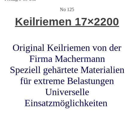
No 125
Keilriemen 17×2200
Original Keilriemen von der
Firma Machermann
Speziell gehärtete Materialien
für extreme Belastungen
Universelle
Einsatzmöglichkeiten