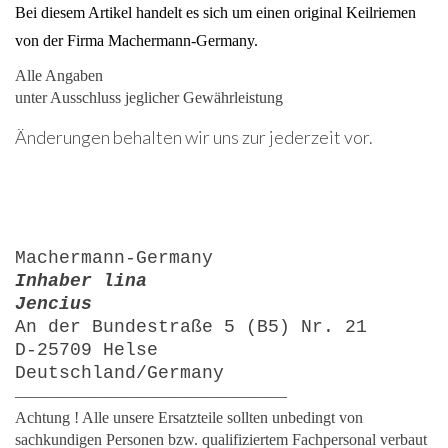
Bei diesem Artikel handelt es sich um einen original Keilriemen
von der Firma Machermann-Germany.
Alle Angaben
unter Ausschluss jeglicher Gewährleistung
Änderungen behalten wir uns zur jederzeit vor.
Machermann-Germany
Inhaber lina
Jencius
An der Bundestraße 5 (B5) Nr. 21
D-25709 Helse
Deutschland/Germany
—————————————————
Achtung ! Alle unsere Ersatzteile sollten unbedingt von
sachkundigen Personen bzw. qualifiziertem Fachpersonal verbaut