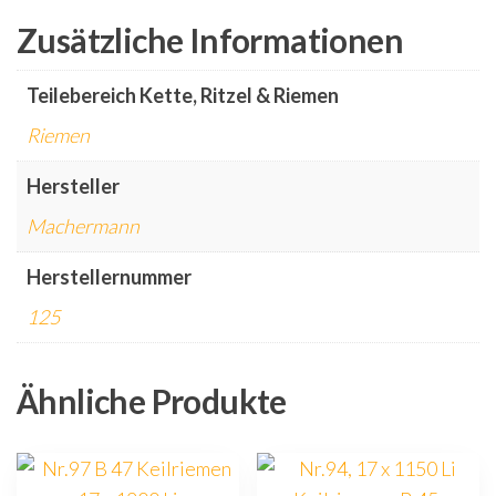
Zusätzliche Informationen
Teilebereich Kette, Ritzel & Riemen
Riemen
Hersteller
Machermann
Herstellernummer
125
Ähnliche Produkte