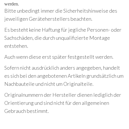
werden.
Bitte unbedingt immer die Sicherheitshinweise des
jeweiligen Geräteherstellers beachten.
Es besteht keine Haftung für jegliche Personen- oder
Sachschäden, die durch unqualifizierte Montage
entstehen.
Auch wenn diese erst später festgestellt werden.
Sofern nicht ausdrücklich anders angegeben, handelt
es sich bei den angebotenen Artikeln grundsätzlich um
Nachbauteile und nicht um Originalteile.
Originalnummern der Hersteller dienen lediglich der
Orientierung und sind nicht für den allgemeinen
Gebrauch bestimmt.