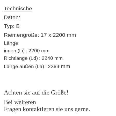
Technische
Daten:
Typ: B
Riemengröße:
17 x 2200
mm
Länge
innen (Li) : 2200 mm
Richtlänge (Ld) : 2240 mm
mm
Länge außen (La) : 2269
Achten sie auf die Größe!
Bei weiteren
Fragen kontaktieren sie uns gerne.