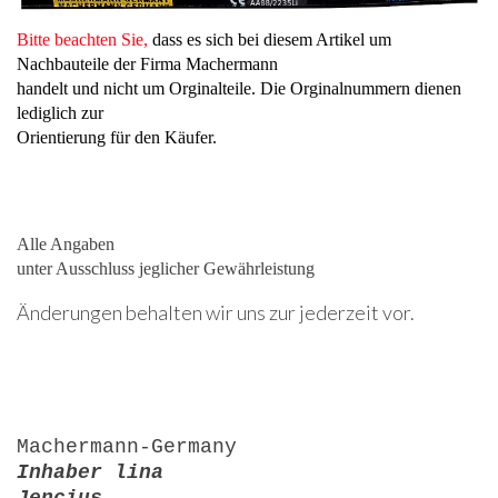
Bitte beachten Sie,
dass es sich bei diesem Artikel um
Nachbauteile der Firma Machermann
handelt und nicht um Orginalteile. Die Orginalnummern dienen
lediglich zur
Orientierung für den Käufer.
Alle Angaben
unter Ausschluss jeglicher Gewährleistung
Änderungen behalten wir uns zur jederzeit vor.
Machermann-Germany
Inhaber lina