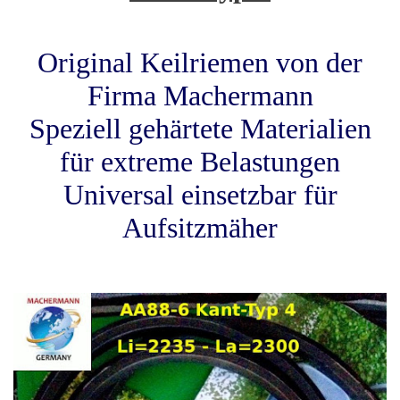
Original Keilriemen von der
Firma Machermann
Speziell gehärtete Materialien
für extreme Belastungen
Universal einsetzbar für
Aufsitzmäher