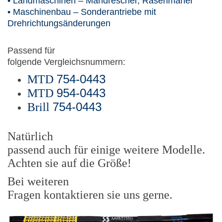
• Landmaschinen – Mähdrescher, Rasenmäher
• Maschinenbau – Sonderantriebe mit
Drehrichtungsänderungen
Passend für
folgende Vergleichsnummern:
754-0443
MTD
954-0443
MTD
754-0443
Brill
Natürlich
passend auch für einige weitere Modelle.
Achten sie auf die Größe!
Bei weiteren
Fragen kontaktieren sie uns gerne.