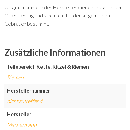
Originalnummern der Hersteller dienen lediglich der
Orientierung und sind nicht für den allgemeinen
Gebrauch bestimmt.
Zusätzliche Informationen
Teilebereich Kette, Ritzel & Riemen
Riemen
Herstellernummer
nicht zutreffend
Hersteller
Machermann