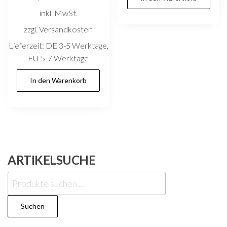
inkl. MwSt.
zzgl. Versandkosten
Lieferzeit:
DE 3-5 Werktage,
EU 5-7 Werktage
In den Warenkorb
ARTIKELSUCHE
Suchen
nach:
Suchen