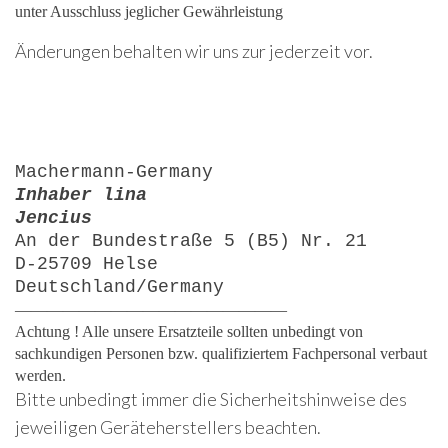
unter Ausschluss jeglicher Gewährleistung
Änderungen behalten wir uns zur jederzeit vor.
Machermann-Germany
Inhaber lina
Jencius
An der Bundestraße 5 (B5) Nr. 21
D-25709 Helse
Deutschland/Germany
—————————————————
Achtung ! Alle unsere Ersatzteile sollten unbedingt von
sachkundigen Personen bzw. qualifiziertem Fachpersonal verbaut
werden.
Bitte unbedingt immer die Sicherheitshinweise des
jeweiligen Geräteherstellers beachten.