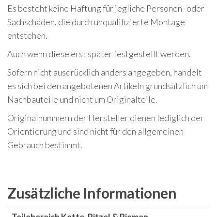
Es besteht keine Haftung für jegliche Personen- oder
Sachschäden, die durch unqualifizierte Montage
entstehen.
Auch wenn diese erst später festgestellt werden.
Sofern nicht ausdrücklich anders angegeben, handelt
es sich bei den angebotenen Artikeln grundsätzlich um
Nachbauteile und nicht um Originalteile.
Originalnummern der Hersteller dienen lediglich der
Orientierung und sind nicht für den allgemeinen
Gebrauch bestimmt.
Zusätzliche Informationen