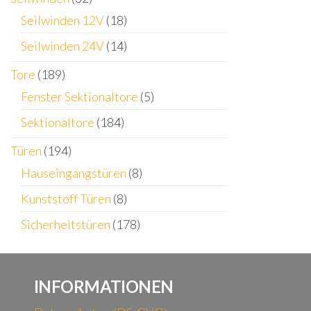
Seilwinden 12V
(18)
Seilwinden 24V
(14)
Tore
(189)
Fenster Sektionaltore
(5)
Sektionaltore
(184)
Türen
(194)
Hauseingangstüren
(8)
Kunststoff Türen
(8)
Sicherheitstüren
(178)
INFORMATIONEN