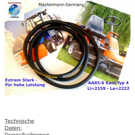
Technische
Daten:
Doppelkeilriemen