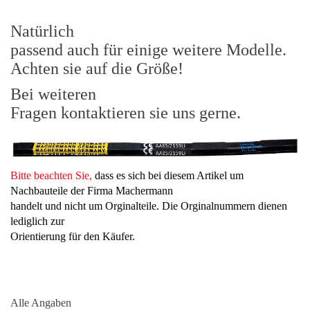
Natürlich
passend auch für einige weitere Modelle.
Achten sie auf die Größe!
Bei weiteren
Fragen kontaktieren sie uns gerne.
Bitte beachten Sie,
dass es sich bei diesem Artikel um
Nachbauteile der Firma Machermann
handelt und nicht um Orginalteile. Die Orginalnummern dienen
lediglich zur
Orientierung für den Käufer.
Alle Angaben