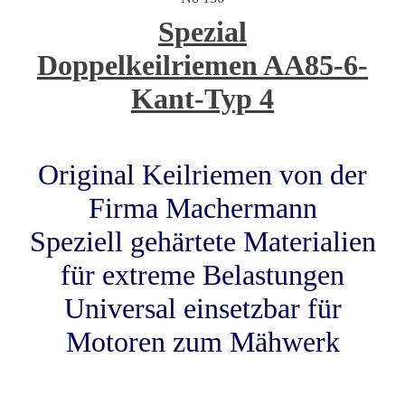
Spezial
Doppelkeilriemen AA85-6-
Kant-Typ 4
Original Keilriemen von der
Firma Machermann
Speziell gehärtete Materialien
für extreme Belastungen
Universal einsetzbar für
Motoren zum Mähwerk