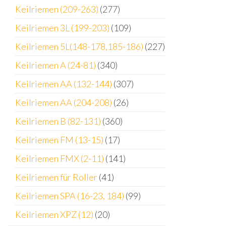
Keilriemen (209-263)
(277)
Keilriemen 3L (199-203)
(109)
Keilriemen 5L(148-178,185-186)
(227)
Keilriemen A (24-81)
(340)
Keilriemen AA (132-144)
(307)
Keilriemen AA (204-208)
(26)
Keilriemen B (82-131)
(360)
Keilriemen FM (13-15)
(17)
Keilriemen FMX (2-11)
(141)
Keilriemen für Roller
(41)
Keilriemen SPA (16-23, 184)
(99)
Keilriemen XPZ (12)
(20)