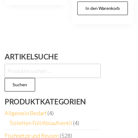
In den Warenkorb
ARTIKELSUCHE
Suchen
nach:
Suchen
PRODUKTKATEGORIEN
Allgemein Bedarf
(4)
Toiletten Füll/Ablaufventil
(4)
Fischnetze und Reusen
(528)