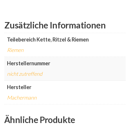
Zusätzliche Informationen
Teilebereich Kette, Ritzel & Riemen
Riemen
Herstellernummer
nicht zutreffend
Hersteller
Machermann
Ähnliche Produkte