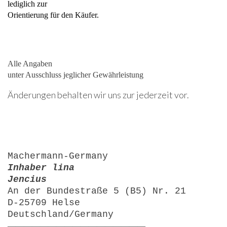
lediglich zur
Orientierung für den Käufer.
Alle Angaben
unter Ausschluss jeglicher Gewährleistung
Änderungen behalten wir uns zur jederzeit vor.
Machermann-Germany
Inhaber lina
Jencius
An der Bundestraße 5 (B5) Nr. 21
D-25709 Helse
Deutschland/Germany
—————————————————