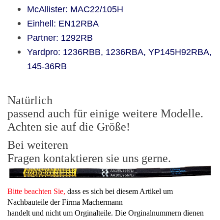
McAllister: MAC22/105H
Einhell: EN12RBA
Partner: 1292RB
Yardpro: 1236RBB, 1236RBA, YP145H92RBA,
145-36RB
Natürlich
passend auch für einige weitere Modelle.
Achten sie auf die Größe!
Bei weiteren
Fragen kontaktieren sie uns gerne.
Bitte beachten Sie,
dass es sich bei diesem Artikel um
Nachbauteile der Firma Machermann
handelt und nicht um Orginalteile. Die Orginalnummern dienen