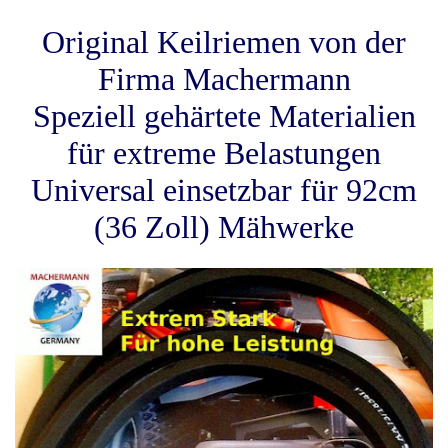
Original Keilriemen von der
Firma Machermann
Speziell gehärtete Materialien
für extreme Belastungen
Universal einsetzbar für 92cm
(36 Zoll) Mähwerke