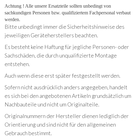
Achtung ! Alle unsere Ersatzteile sollten unbedingt von
sachkundigen Personen bzw. qualifiziertem Fachpersonal verbaut
werden.
Bitte unbedingt immer die Sicherheitshinweise des
jeweiligen Geräteherstellers beachten.
Es besteht keine Haftung für jegliche Personen- oder
Sachschäden, die durch unqualifizierte Montage
entstehen.
Auch wenn diese erst später festgestellt werden.
Sofern nicht ausdrücklich anders angegeben, handelt
es sich bei den angebotenen Artikeln grundsätzlich um
Nachbauteile und nicht um Originalteile.
Originalnummern der Hersteller dienen lediglich der
Orientierung und sind nicht für den allgemeinen
Gebrauch bestimmt.