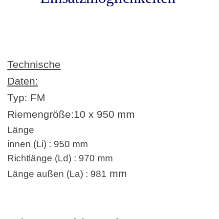
Technische
Daten:
Typ: FM
Riemengröße:10
x 950
mm
Länge
innen (Li) : 950 mm
Richtlänge (Ld) : 970 mm
mm
Länge außen (La) : 981