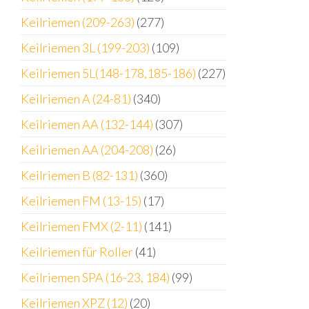
Keilriemen (209-263)
(277)
Keilriemen 3L (199-203)
(109)
Keilriemen 5L(148-178,185-186)
(227)
Keilriemen A (24-81)
(340)
Keilriemen AA (132-144)
(307)
Keilriemen AA (204-208)
(26)
Keilriemen B (82-131)
(360)
Keilriemen FM (13-15)
(17)
Keilriemen FMX (2-11)
(141)
Keilriemen für Roller
(41)
Keilriemen SPA (16-23, 184)
(99)
Keilriemen XPZ (12)
(20)