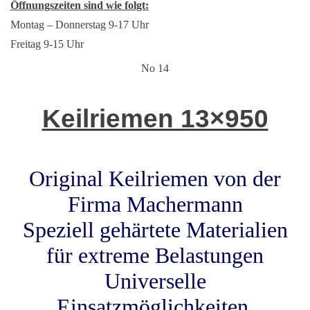
Öffnungszeiten sind wie folgt:
Montag – Donnerstag 9-17 Uhr
Freitag 9-15 Uhr
No 14
Keilriemen 13×950
Original Keilriemen von der
Firma Machermann
Speziell gehärtete Materialien
für extreme Belastungen
Universelle
Einsatzmöglichkeiten