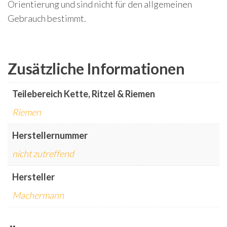
Orientierung und sind nicht für den allgemeinen
Gebrauch bestimmt.
Zusätzliche Informationen
Teilebereich Kette, Ritzel & Riemen
Riemen
Herstellernummer
nicht zutreffend
Hersteller
Machermann