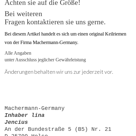
Achten sie auf die Größe!
Bei weiteren
Fragen kontaktieren sie uns gerne.
Bei diesem Artikel handelt es sich um einen original Keilriemen
von der Firma Machermann-Germany.
Alle Angaben
unter Ausschluss jeglicher Gewährleistung
Änderungen behalten wir uns zur jederzeit vor.
Machermann-Germany
Inhaber lina
Jencius
An der Bundestraße 5 (B5) Nr. 21