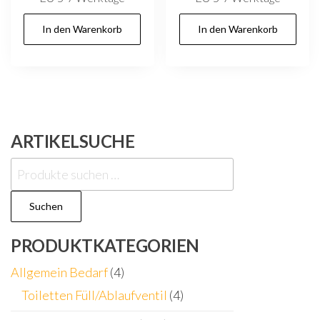
In den Warenkorb
In den Warenkorb
ARTIKELSUCHE
Suchen
nach:
Suchen
PRODUKTKATEGORIEN
Allgemein Bedarf
(4)
Toiletten Füll/Ablaufventil
(4)