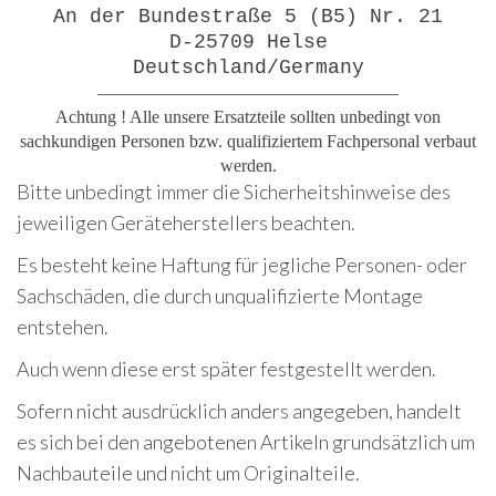
An der Bundestraße 5 (B5) Nr. 21
D-25709 Helse
Deutschland/Germany
—————————————————
Achtung ! Alle unsere Ersatzteile sollten unbedingt von
sachkundigen Personen bzw. qualifiziertem Fachpersonal verbaut
werden.
Bitte unbedingt immer die Sicherheitshinweise des
jeweiligen Geräteherstellers beachten.
Es besteht keine Haftung für jegliche Personen- oder
Sachschäden, die durch unqualifizierte Montage
entstehen.
Auch wenn diese erst später festgestellt werden.
Sofern nicht ausdrücklich anders angegeben, handelt
es sich bei den angebotenen Artikeln grundsätzlich um
Nachbauteile und nicht um Originalteile.