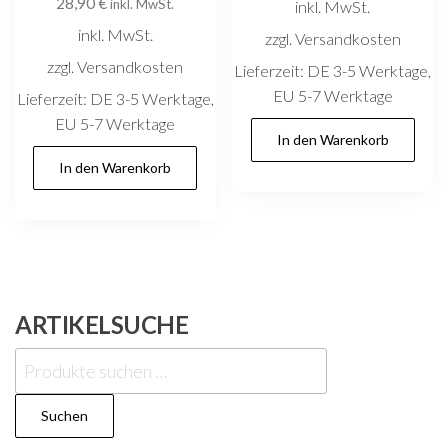
28,90
€
inkl. MwSt.
inkl. MwSt.
inkl. MwSt.
zzgl. Versandkosten
zzgl. Versandkosten
Lieferzeit:
DE 3-5 Werktage,
EU 5-7 Werktage
Lieferzeit:
DE 3-5 Werktage,
EU 5-7 Werktage
In den Warenkorb
In den Warenkorb
ARTIKELSUCHE
Suchen
nach:
Suchen