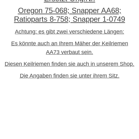
Oregon 75-068; Snapper AA68;
Ratioparts 8-758; Snapper 1-0749
Achtung: es gibt zwei verschiedene Längen:
Es könnte auch an Ihrem Mäher der Keilriemen
AA73 verbaut sein.
Diesen Keilriemen finden sie auch in unserem Shop.
Die Angaben finden sie unter ihrem Sitz.