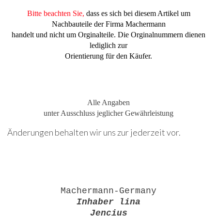
Bitte beachten Sie,
dass es sich bei diesem Artikel um
Nachbauteile der Firma Machermann
handelt und nicht um Orginalteile. Die Orginalnummern dienen
lediglich zur
Orientierung für den Käufer.
Alle Angaben
unter Ausschluss jeglicher Gewährleistung
Änderungen behalten wir uns zur jederzeit vor.
Machermann-Germany
Inhaber lina
Jencius