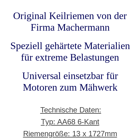
Original Keilriemen von der
Firma Machermann
Speziell gehärtete Materialien
für extreme Belastungen
Universal einsetzbar für
Motoren zum Mähwerk
Technische Daten:
Typ: AA68 6-Kant
Riemengröße: 13 x 1727mm