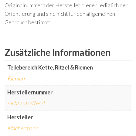
Originalnummern der Hersteller dienen lediglich der
Orientierung und sind nicht für den allgemeinen
Gebrauch bestimmt.
Zusätzliche Informationen
Teilebereich Kette, Ritzel & Riemen
Riemen
Herstellernummer
nicht zutreffend
Hersteller
Machermann