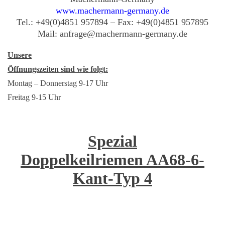
www.machermann-germany.de
Tel.: +49(0)4851 957894 – Fax: +49(0)4851 957895
Mail: anfrage@machermann-germany.de
Unsere
Öffnungszeiten sind wie folgt:
Montag – Donnerstag 9-17 Uhr
Freitag 9-15 Uhr
Spezial
Doppelkeilriemen AA68-6-
Kant-Typ 4