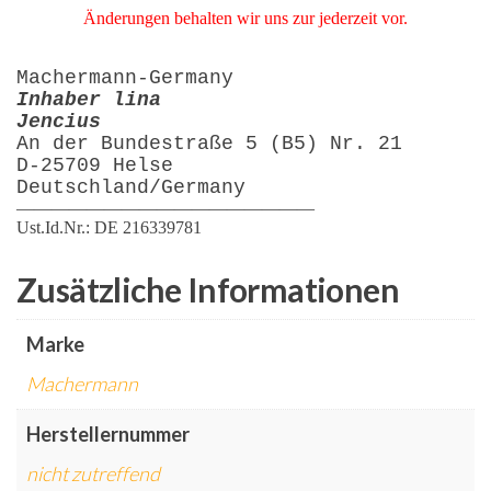
Änderungen behalten wir uns zur jederzeit vor.
Machermann-Germany
Inhaber lina
Jencius
An der Bundestraße 5 (B5) Nr. 21
D-25709 Helse
Deutschland/Germany
—————————————————
Ust.Id.Nr.: DE 216339781
Zusätzliche Informationen
Marke
Machermann
Herstellernummer
nicht zutreffend