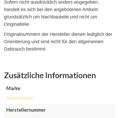
Sofern nicht ausdrücklich anders angegeben,
handelt es sich bei den angebotenen Artikeln
grundsätzlich um Nachbauteile und nicht um
Originalteile.
Originalnummern der Hersteller dienen lediglich der
Orientierung und sind nicht für den allgemeinen
Gebrauch bestimmt.
Zusätzliche Informationen
Marke
Machermann
Herstellernummer