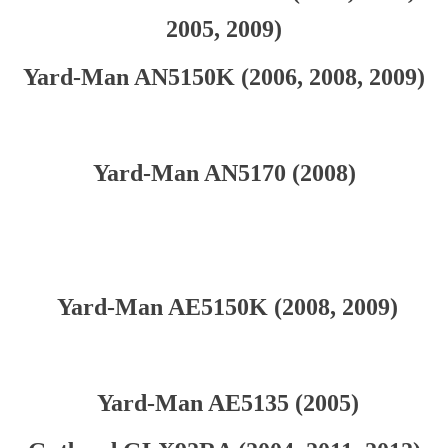
2005, 2009)
Yard-Man AN5150K (2006, 2008, 2009)
Yard-Man AN5170 (2008)
Yard-Man AE5150K (2008, 2009)
Yard-Man AE5135 (2005)