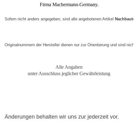
Firma Machermann-Germany.
Sofern nicht anders angegeben, sind alle angebotenen Artikel 
Nachbauteil
Originalnummern der Hersteller dienen nur zur Orientierung und sind nicht
Alle Angaben
unter Ausschluss jeglicher Gewährleistung
Änderungen behalten wir uns zur jederzeit vor.