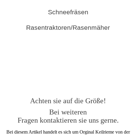
Schneefräsen
Rasentraktoren/Rasenmäher
Achten sie auf die Größe!
Bei weiteren
Fragen kontaktieren sie uns gerne.
Bei diesem Artikel handelt es sich um Orginal Keilrieme von der