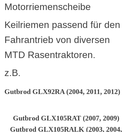
Motorriemenscheibe
Keilriemen passend für den
Fahrantrieb von diversen
MTD Rasentraktoren.
z.B.
Gutbrod GLX92RA (2004, 2011, 2012)
Gutbrod GLX105RAT (2007, 2009)
Gutbrod GLX105RALK (2003, 2004,