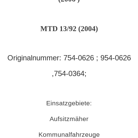
MTD 13/92 (2004)
Originalnummer:
754-0626 ; 954-0626
,754-0364;
Einsatzgebiete:
Aufsitzmäher
Kommunalfahrzeuge