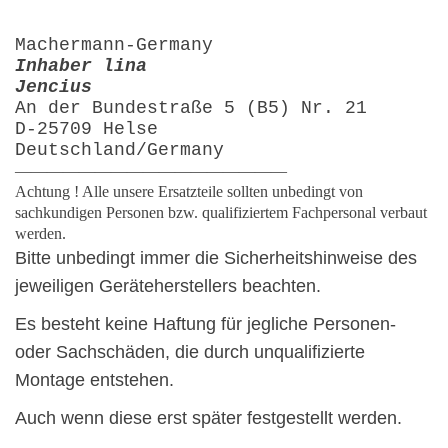
Machermann-Germany
Inhaber lina
Jencius
An der Bundestraße 5 (B5) Nr. 21
D-25709 Helse
Deutschland/Germany
—————————————————
Achtung ! Alle unsere Ersatzteile sollten unbedingt von
sachkundigen Personen bzw. qualifiziertem Fachpersonal verbaut
werden.
Bitte unbedingt immer die Sicherheitshinweise des
jeweiligen Geräteherstellers beachten.
Es besteht keine Haftung für jegliche Personen-
oder Sachschäden, die durch unqualifizierte
Montage entstehen.
Auch wenn diese erst später festgestellt werden.