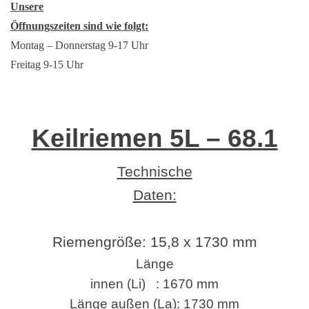
Unsere
Öffnungszeiten sind wie folgt:
Montag – Donnerstag 9-17 Uhr
Freitag 9-15 Uhr
Keilriemen 5L – 68.1
Technische
Daten:
Riemengröße:
15,8 x 1730 mm
Länge
innen (Li) : 1670 mm
Länge außen (La): 1730 mm