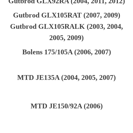
Gutbrod GLX92RA (2004, 2011, 2012)
Gutbrod GLX105RAT (2007, 2009)
Gutbrod GLX105RALK (2003, 2004,
2005, 2009)
Bolens 175/105A (2006, 2007)
MTD JE135A (2004, 2005, 2007)
MTD JE150/92A (2006)