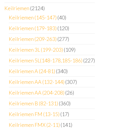
Keilriemen
(2124)
Keilriemen (145-147)
(40)
Keilriemen (179-183)
(120)
Keilriemen (209-263)
(277)
Keilriemen 3L (199-203)
(109)
Keilriemen 5L(148-178,185-186)
(227)
Keilriemen A (24-81)
(340)
Keilriemen AA (132-144)
(307)
Keilriemen AA (204-208)
(26)
Keilriemen B (82-131)
(360)
Keilriemen FM (13-15)
(17)
Keilriemen FMX (2-11)
(141)