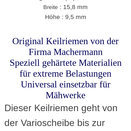
: 15,8 mm
Breite
Höhe : 9,5 mm
Original Keilriemen von der
Firma Machermann
Speziell gehärtete Materialien
für extreme Belastungen
Universal einsetzbar für
Mähwerke
Dieser Keilriemen geht von
der Varioscheibe bis zur