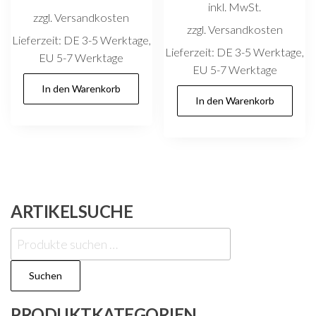
inkl. MwSt.
zzgl. Versandkosten
zzgl. Versandkosten
Lieferzeit:
DE 3-5 Werktage,
Lieferzeit:
DE 3-5 Werktage,
EU 5-7 Werktage
EU 5-7 Werktage
In den Warenkorb
In den Warenkorb
ARTIKELSUCHE
Suchen
nach:
Suchen
PRODUKTKATEGORIEN