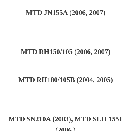
MTD JN155A (2006, 2007)
MTD RH150/105 (2006, 2007)
MTD RH180/105B (2004, 2005)
MTD SN210A (2003), MTD SLH 1551
(2006 )