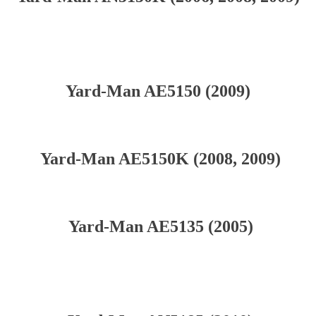
Yard-Man AE5150 (2009)
Yard-Man AE5150K (2008, 2009)
Yard-Man AE5135 (2005)