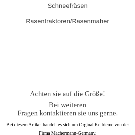
Schneefräsen
Rasentraktoren/Rasenmäher
Achten sie auf die Größe!
Bei weiteren
Fragen kontaktieren sie uns gerne.
Bei diesem Artikel handelt es sich um Orginal Keilrieme von der
Firma Machermann-Germany.