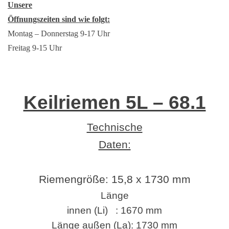
Unsere
Öffnungszeiten sind wie folgt:
Montag – Donnerstag 9-17 Uhr
Freitag 9-15 Uhr
Keilriemen 5L – 68.1
Technische
Daten:
Riemengröße:
15,8 x 1730 mm
Länge
innen (Li) : 1670 mm
Länge außen (La): 1730 mm