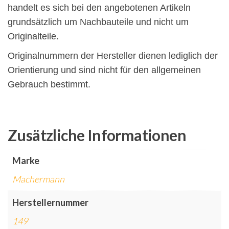
handelt es sich bei den angebotenen Artikeln
grundsätzlich um Nachbauteile und nicht um
Originalteile.
Originalnummern der Hersteller dienen lediglich der
Orientierung und sind nicht für den allgemeinen
Gebrauch bestimmt.
Zusätzliche Informationen
Marke
Machermann
Herstellernummer
149