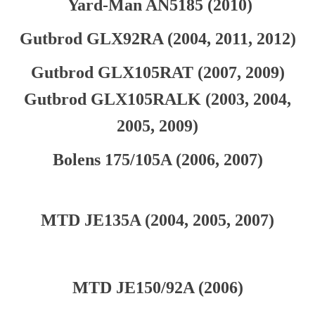
Yard-Man AN5185 (2010)
Gutbrod GLX92RA (2004, 2011, 2012)
Gutbrod GLX105RAT (2007, 2009)
Gutbrod GLX105RALK (2003, 2004,
2005, 2009)
Bolens 175/105A (2006, 2007)
MTD JE135A (2004, 2005, 2007)
MTD JE150/92A (2006)