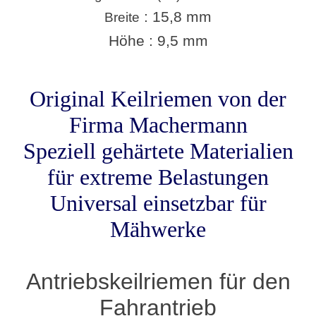
: 15,8 mm
Breite
Höhe : 9,5 mm
Original Keilriemen von der
Firma Machermann
Speziell gehärtete Materialien
für extreme Belastungen
Universal einsetzbar für
Mähwerke
Antriebskeilriemen für den
Fahrantrieb