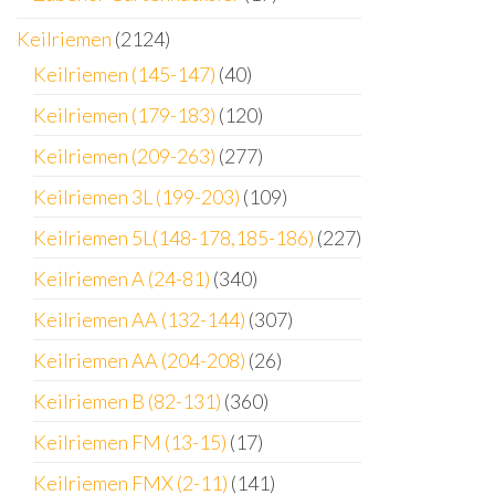
Keilriemen
(2124)
Keilriemen (145-147)
(40)
Keilriemen (179-183)
(120)
Keilriemen (209-263)
(277)
Keilriemen 3L (199-203)
(109)
Keilriemen 5L(148-178,185-186)
(227)
Keilriemen A (24-81)
(340)
Keilriemen AA (132-144)
(307)
Keilriemen AA (204-208)
(26)
Keilriemen B (82-131)
(360)
Keilriemen FM (13-15)
(17)
Keilriemen FMX (2-11)
(141)