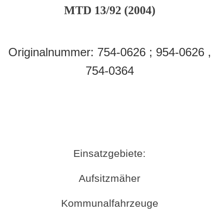
MTD 13/92 (2004)
Originalnummer:
754-0626 ; 954-0626 ,
754-0364
Einsatzgebiete:
Aufsitzmäher
Kommunalfahrzeuge