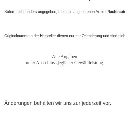
Sofern nicht anders angegeben, sind alle angebotenen Artikel 
Nachbauteil
Originalnummern der Hersteller dienen nur zur Orientierung und sind nicht
Alle Angaben
unter Ausschluss jeglicher Gewährleistung
Änderungen behalten wir uns zur jederzeit vor.