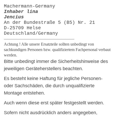
Machermann-Germany
Inhaber lina
Jencius
An der Bundestraße 5 (B5) Nr. 21
D-25709 Helse
Deutschland/Germany
—————————————————
Achtung ! Alle unsere Ersatzteile sollten unbedingt von
sachkundigen Personen bzw. qualifiziertem Fachpersonal verbaut
werden.
Bitte unbedingt immer die Sicherheitshinweise des
jeweiligen Geräteherstellers beachten.
Es besteht keine Haftung für jegliche Personen-
oder Sachschäden, die durch unqualifizierte
Montage entstehen.
Auch wenn diese erst später festgestellt werden.
Sofern nicht ausdrücklich anders angegeben,