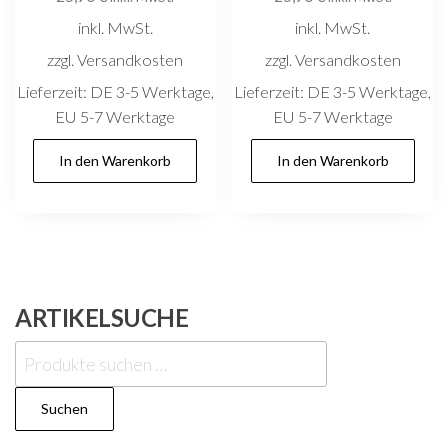
inkl. MwSt.
inkl. MwSt.
zzgl. Versandkosten
zzgl. Versandkosten
Lieferzeit:
DE 3-5 Werktage,
Lieferzeit:
DE 3-5 Werktage,
EU 5-7 Werktage
EU 5-7 Werktage
In den Warenkorb
In den Warenkorb
ARTIKELSUCHE
Suchen
nach:
Suchen