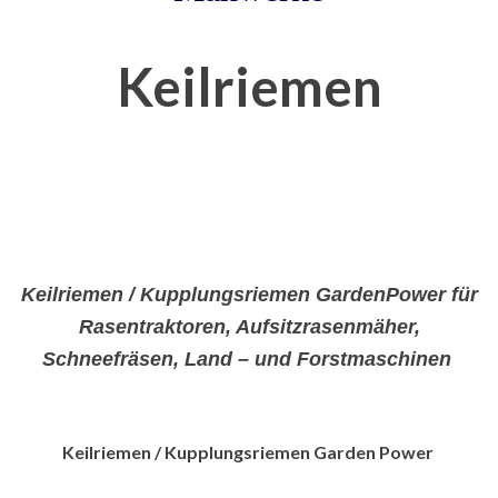
Keilriemen
Keilriemen / Kupplungsriemen GardenPower für
Rasentraktoren, Aufsitzrasenmäher,
Schneefräsen, Land – und Forstmaschinen
Keilriemen / Kupplungsriemen Garden Power