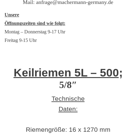
Mail: anfrage@machermann-germany.de
Unsere
Öffnungszeiten sind wie folgt:
Montag – Donnerstag 9-17 Uhr
Freitag 9-15 Uhr
Keilriemen 5L – 500;
5/8″
Technische
Daten:
Riemengröße:
16 x 1270 mm