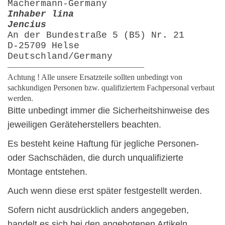
Machermann-Germany
Inhaber lina
Jencius
An der Bundestraße 5 (B5) Nr. 21
D-25709 Helse
Deutschland/Germany
—————————————————
Achtung ! Alle unsere Ersatzteile sollten unbedingt von
sachkundigen Personen bzw. qualifiziertem Fachpersonal verbaut
werden.
Bitte unbedingt immer die Sicherheitshinweise des
jeweiligen Geräteherstellers beachten.
Es besteht keine Haftung für jegliche Personen-
oder Sachschäden, die durch unqualifizierte
Montage entstehen.
Auch wenn diese erst später festgestellt werden.
Sofern nicht ausdrücklich anders angegeben,
handelt es sich bei den angebotenen Artikeln