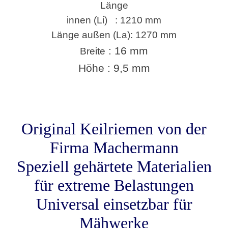
Länge
innen (Li) : 1210 mm
Länge außen (La): 1270 mm
: 16 mm
Breite
Höhe : 9,5 mm
Original Keilriemen von der
Firma Machermann
Speziell gehärtete Materialien
für extreme Belastungen
Universal einsetzbar für
Mähwerke