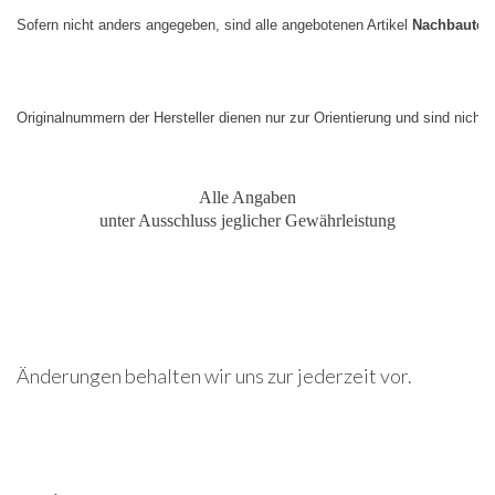
Sofern nicht anders angegeben, sind alle angebotenen Artikel 
Nachbauteil
Originalnummern der Hersteller dienen nur zur Orientierung und sind nicht
Alle Angaben
unter Ausschluss jeglicher Gewährleistung
Änderungen behalten wir uns zur jederzeit vor.