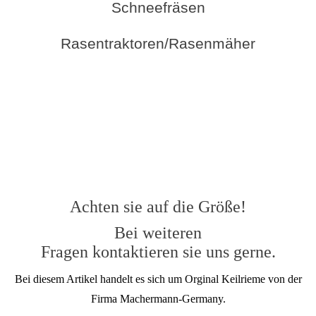
Schneefräsen
Rasentraktoren/Rasenmäher
Achten sie auf die Größe!
Bei weiteren
Fragen kontaktieren sie uns gerne.
Bei diesem Artikel handelt es sich um Orginal Keilrieme von der
Firma Machermann-Germany.