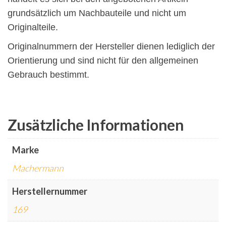
grundsätzlich um Nachbauteile und nicht um
Originalteile.
Originalnummern der Hersteller dienen lediglich der
Orientierung und sind nicht für den allgemeinen
Gebrauch bestimmt.
Zusätzliche Informationen
Marke
Machermann
Herstellernummer
169