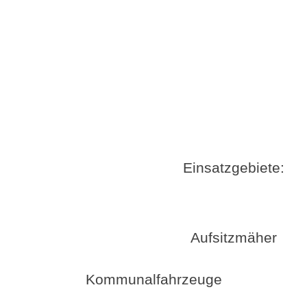
Einsatzgebiete:
Aufsitzmäher
Kommunalfahrzeuge