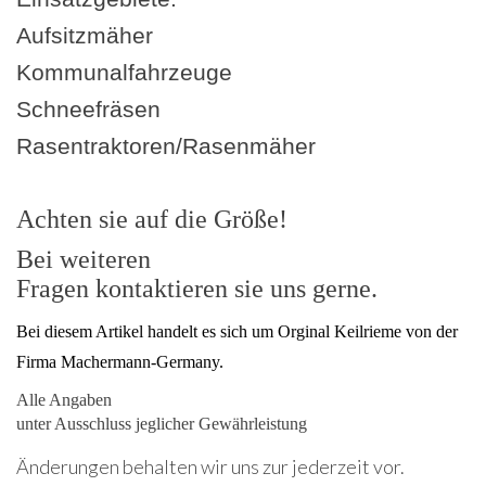
Aufsitzmäher
Kommunalfahrzeuge
Schneefräsen
Rasentraktoren/Rasenmäher
Achten sie auf die Größe!
Bei weiteren
Fragen kontaktieren sie uns gerne.
Bei diesem Artikel handelt es sich um Orginal Keilrieme von der
Firma Machermann-Germany.
Alle Angaben
unter Ausschluss jeglicher Gewährleistung
Änderungen behalten wir uns zur jederzeit vor.