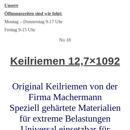
Unsere
Öffnungszeiten sind wie folgt:
Montag – Donnerstag 9-17 Uhr
Freitag 9-15 Uhr
No 18
Keilriemen 12,7×1092
Original Keilriemen von der
Firma Machermann
Speziell gehärtete Materialien
für extreme Belastungen
Universal einsetzbar für