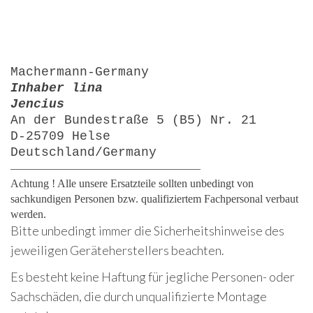
Machermann-Germany
Inhaber lina
Jencius
An der Bundestraße 5 (B5) Nr. 21
D-25709 Helse
Deutschland/Germany
—————————————————
Achtung ! Alle unsere Ersatzteile sollten unbedingt von
sachkundigen Personen bzw. qualifiziertem Fachpersonal verbaut
werden.
Bitte unbedingt immer die Sicherheitshinweise des
jeweiligen Geräteherstellers beachten.
Es besteht keine Haftung für jegliche Personen- oder
Sachschäden, die durch unqualifizierte Montage