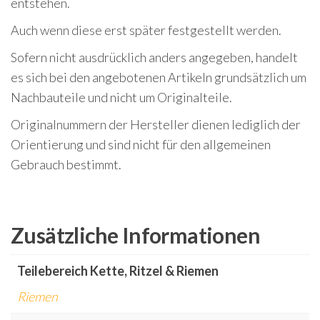
entstehen.
Auch wenn diese erst später festgestellt werden.
Sofern nicht ausdrücklich anders angegeben, handelt
es sich bei den angebotenen Artikeln grundsätzlich um
Nachbauteile und nicht um Originalteile.
Originalnummern der Hersteller dienen lediglich der
Orientierung und sind nicht für den allgemeinen
Gebrauch bestimmt.
Zusätzliche Informationen
Teilebereich Kette, Ritzel & Riemen
Riemen