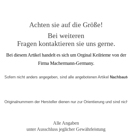
Achten sie auf die Größe!
Bei weiteren
Fragen kontaktieren sie uns gerne.
Bei diesem Artikel handelt es sich um Orginal Keilrieme von der
Firma Machermann-Germany.
Sofern nicht anders angegeben, sind alle angebotenen Artikel 
Nachbauteil
Originalnummern der Hersteller dienen nur zur Orientierung und sind nicht
Alle Angaben
unter Ausschluss jeglicher Gewährleistung