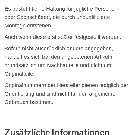
Es besteht keine Haftung für jegliche Personen-
oder Sachschäden, die durch unqualifizierte
Montage entstehen.
Auch wenn diese erst später festgestellt werden.
Sofern nicht ausdrücklich anders angegeben,
handelt es sich bei den angebotenen Artikeln
grundsätzlich um Nachbauteile und nicht um
Originalteile.
Originalnummern der Hersteller dienen lediglich der
Orientierung und sind nicht für den allgemeinen
Gebrauch bestimmt.
Zusätzliche Informationen