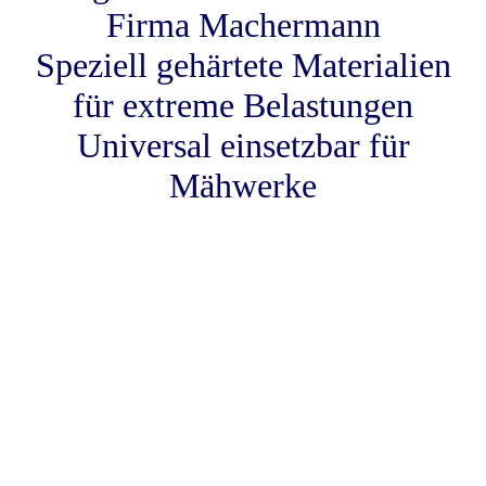
Firma Machermann
Speziell gehärtete Materialien
für extreme Belastungen
Universal einsetzbar für
Mähwerke