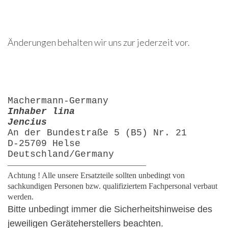
Änderungen behalten wir uns zur jederzeit vor.
Machermann-Germany
Inhaber lina
Jencius
An der Bundestraße 5 (B5) Nr. 21
D-25709 Helse
Deutschland/Germany
—————————————————
Achtung ! Alle unsere Ersatzteile sollten unbedingt von
sachkundigen Personen bzw. qualifiziertem Fachpersonal verbaut
werden.
Bitte unbedingt immer die Sicherheitshinweise des
jeweiligen Geräteherstellers beachten.