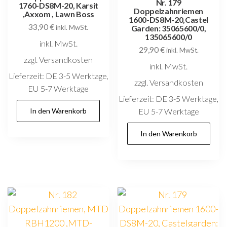
Nr. 179
1760-DS8M-20, Karsit
Doppelzahnriemen
,Axxom , Lawn Boss
1600-DS8M-20,Castel
33,90
€
inkl. MwSt.
Garden: 35065600/0,
135065600/0
inkl. MwSt.
29,90
€
inkl. MwSt.
zzgl. Versandkosten
inkl. MwSt.
Lieferzeit:
DE 3-5 Werktage,
zzgl. Versandkosten
EU 5-7 Werktage
Lieferzeit:
DE 3-5 Werktage,
In den Warenkorb
EU 5-7 Werktage
In den Warenkorb