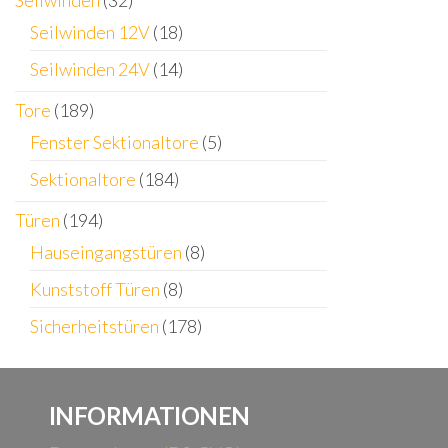
Seilwinden
(32)
Seilwinden 12V
(18)
Seilwinden 24V
(14)
Tore
(189)
Fenster Sektionaltore
(5)
Sektionaltore
(184)
Türen
(194)
Hauseingangstüren
(8)
Kunststoff Türen
(8)
Sicherheitstüren
(178)
INFORMATIONEN