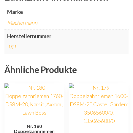
Marke
Machermann
Herstellernummer
181
Ähnliche Produkte
Nr. 180
Doppelzahnriemen