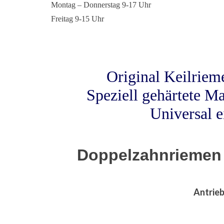
Montag – Donnerstag 9-17 Uhr
Freitag 9-15 Uhr
Original Keilrie
Speziell gehärtete Ma
Universal 
Doppelzahnriemen
Antrieb