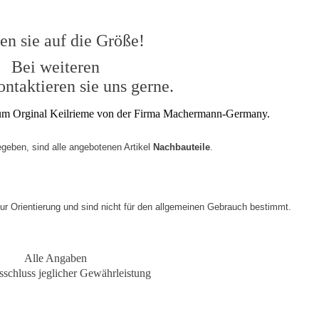
en sie auf die Größe!
Bei weiteren
ntaktieren sie uns gerne.
h um Orginal Keilrieme von der Firma Machermann-Germany.
geben, sind alle angebotenen Artikel 
Nachbauteile
.
zur Orientierung und sind nicht für den allgemeinen Gebrauch bestimmt.
Alle Angaben
sschluss jeglicher Gewährleistung