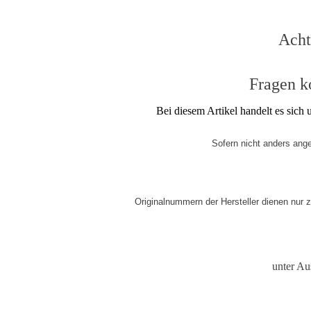
Acht
Fragen ko
Bei diesem Artikel handelt es sic
Sofern nicht anders ange
Originalnummern der Hersteller dienen nur 
unter Au