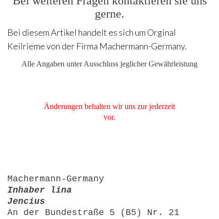
Bei weiteren Fragen kontaktieren sie uns
gerne.
Bei diesem Artikel handelt es sich um Orginal
Keilrieme von der Firma Machermann-Germany.
Alle Angaben unter Ausschluss jeglicher Gewährleistung
Änderungen behalten wir uns zur jederzeit
vor.
Machermann-Germany
Inhaber lina
Jencius
An der Bundestraße 5 (B5) Nr. 21