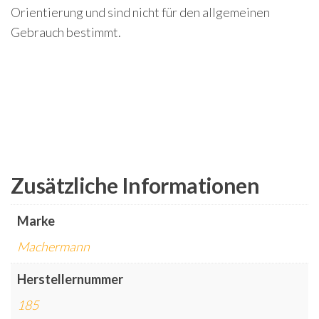
Orientierung und sind nicht für den allgemeinen
Gebrauch bestimmt.
Zusätzliche Informationen
Marke
Machermann
Herstellernummer
185