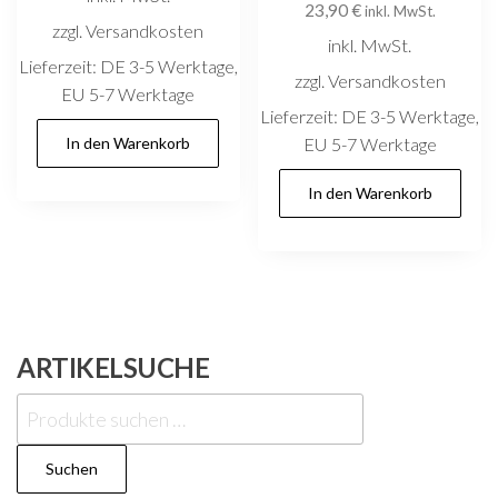
23,90
€
inkl. MwSt.
zzgl. Versandkosten
inkl. MwSt.
Lieferzeit:
DE 3-5 Werktage,
zzgl. Versandkosten
EU 5-7 Werktage
Lieferzeit:
DE 3-5 Werktage,
In den Warenkorb
EU 5-7 Werktage
In den Warenkorb
ARTIKELSUCHE
Suchen
nach:
Suchen