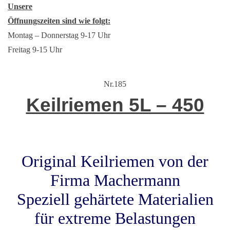
Unsere
Öffnungszeiten sind wie folgt:
Montag – Donnerstag 9-17 Uhr
Freitag 9-15 Uhr
Nr.185
Keilriemen 5L – 450
Original Keilriemen von der
Firma Machermann
Speziell gehärtete Materialien
für extreme Belastungen