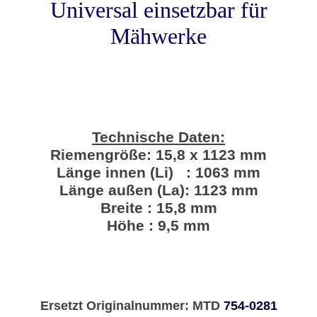
Universal einsetzbar für
Mähwerke
Technische Daten:
Riemengröße: 15,8 x 1123 mm
Länge innen (Li) : 1063 mm
Länge außen (La): 1123 mm
Breite : 15,8 mm
Höhe : 9,5 mm
Ersetzt Originalnummer: MTD
754-0281