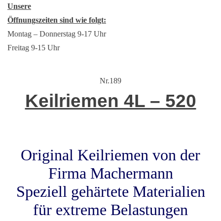
Unsere
Öffnungszeiten sind wie folgt:
Montag – Donnerstag 9-17 Uhr
Freitag 9-15 Uhr
Nr.189
Keilriemen 4L – 520
Original Keilriemen von der
Firma Machermann
Speziell gehärtete Materialien
für extreme Belastungen