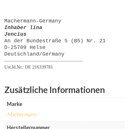
Machermann-Germany
Inhaber lina
Jencius
An der Bundestraße 5 (B5) Nr. 21
D-25709 Helse
Deutschland/Germany
—————————————————
Ust.Id.Nr.: DE 216339781
Zusätzliche Informationen
Marke
Machermann
Herstellernummer