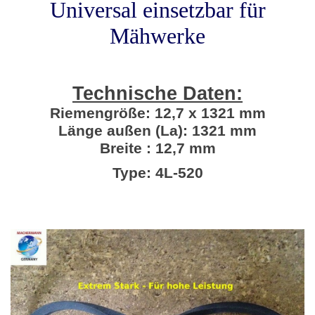
Universal einsetzbar für
Mähwerke
Technische Daten:
Riemengröße: 12,7 x 1321 mm
Länge außen (La): 1321 mm
Breite : 12,7 mm
Type: 4L-520