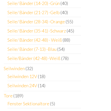
Seile/ Bänder (14-20) -Grün
(40)
Seile/ Bänder (21-27) -Gelb
(40)
Seile/ Bänder (28-34) -Orange
(55)
Seile/ Bänder (35-41) -Schwarz
(45)
Seile/ Bänder (42-48) - Weiß
(88)
Seile/ Bänder (7-13) -Blau
(54)
Seile/Bänder (42-48) -Weiß
(78)
Seilwinden
(32)
Seilwinden 12V
(18)
Seilwinden 24V
(14)
Tore
(189)
Fenster Sektionaltore
(5)