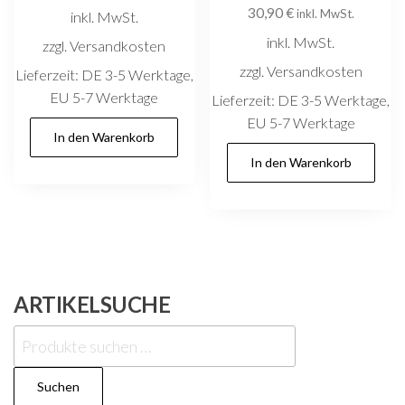
30,90
€
inkl. MwSt.
inkl. MwSt.
inkl. MwSt.
zzgl. Versandkosten
zzgl. Versandkosten
Lieferzeit:
DE 3-5 Werktage,
EU 5-7 Werktage
Lieferzeit:
DE 3-5 Werktage,
EU 5-7 Werktage
In den Warenkorb
In den Warenkorb
ARTIKELSUCHE
Suchen
nach:
Suchen