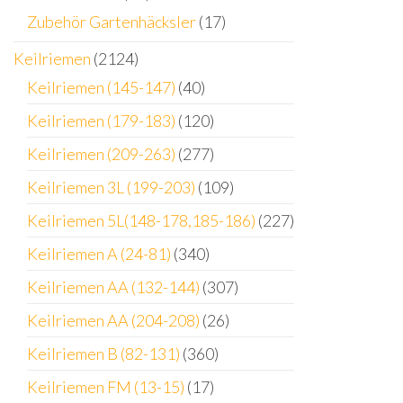
Zubehör Gartenhäcksler
(17)
Keilriemen
(2124)
Keilriemen (145-147)
(40)
Keilriemen (179-183)
(120)
Keilriemen (209-263)
(277)
Keilriemen 3L (199-203)
(109)
Keilriemen 5L(148-178,185-186)
(227)
Keilriemen A (24-81)
(340)
Keilriemen AA (132-144)
(307)
Keilriemen AA (204-208)
(26)
Keilriemen B (82-131)
(360)
Keilriemen FM (13-15)
(17)