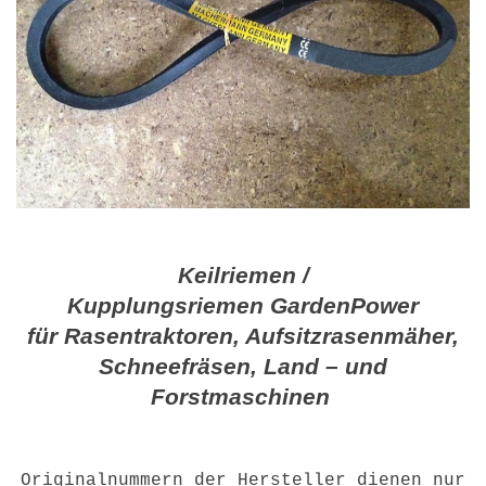
Keilriemen /
Kupplungsriemen GardenPower
für Rasentraktoren, Aufsitzrasenmäher,
Schneefräsen, Land – und
Forstmaschinen
Originalnummern der Hersteller dienen nur