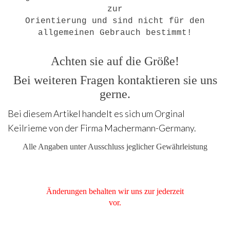
zur
Orientierung und sind nicht für den
allgemeinen Gebrauch bestimmt!
Achten sie auf die Größe!
Bei weiteren Fragen kontaktieren sie uns
gerne.
Bei diesem Artikel handelt es sich um Orginal
Keilrieme von der Firma Machermann-Germany.
Alle Angaben unter Ausschluss jeglicher Gewährleistung
Änderungen behalten wir uns zur jederzeit
vor.