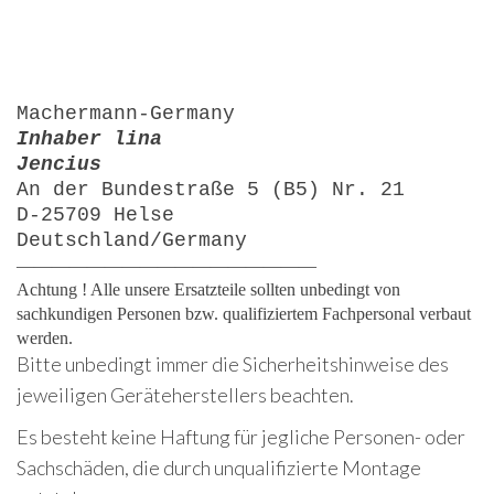
Machermann-Germany
Inhaber lina
Jencius
An der Bundestraße 5 (B5) Nr. 21
D-25709 Helse
Deutschland/Germany
—————————————————
Achtung ! Alle unsere Ersatzteile sollten unbedingt von
sachkundigen Personen bzw. qualifiziertem Fachpersonal verbaut
werden.
Bitte unbedingt immer die Sicherheitshinweise des
jeweiligen Geräteherstellers beachten.
Es besteht keine Haftung für jegliche Personen- oder
Sachschäden, die durch unqualifizierte Montage