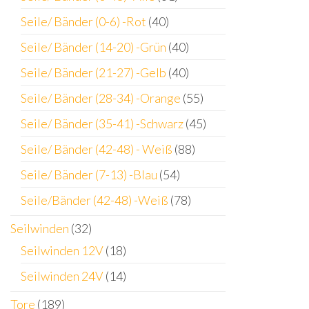
Seile/ Bänder (0-6) -Rot
(40)
Seile/ Bänder (14-20) -Grün
(40)
Seile/ Bänder (21-27) -Gelb
(40)
Seile/ Bänder (28-34) -Orange
(55)
Seile/ Bänder (35-41) -Schwarz
(45)
Seile/ Bänder (42-48) - Weiß
(88)
Seile/ Bänder (7-13) -Blau
(54)
Seile/Bänder (42-48) -Weiß
(78)
Seilwinden
(32)
Seilwinden 12V
(18)
Seilwinden 24V
(14)
Tore
(189)