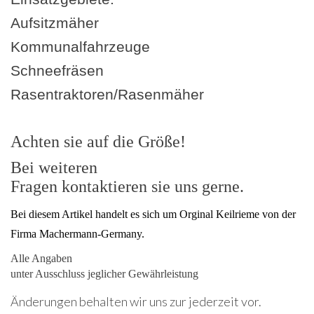
Aufsitzmäher
Kommunalfahrzeuge
Schneefräsen
Rasentraktoren/Rasenmäher
Achten sie auf die Größe!
Bei weiteren
Fragen kontaktieren sie uns gerne.
Bei diesem Artikel handelt es sich um Orginal Keilrieme von der
Firma Machermann-Germany.
Alle Angaben
unter Ausschluss jeglicher Gewährleistung
Änderungen behalten wir uns zur jederzeit vor.