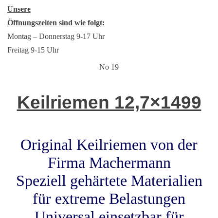
Unsere
Öffnungszeiten sind wie folgt:
Montag – Donnerstag 9-17 Uhr
Freitag 9-15 Uhr
No 19
Keilriemen 12,7×1499
Original Keilriemen von der
Firma Machermann
Speziell gehärtete Materialien
für extreme Belastungen
Universal einsetzbar für