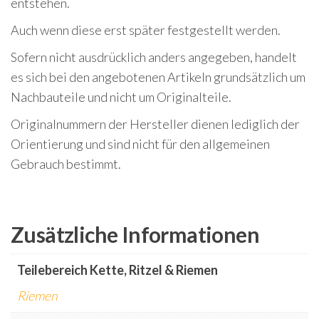
entstehen.
Auch wenn diese erst später festgestellt werden.
Sofern nicht ausdrücklich anders angegeben, handelt
es sich bei den angebotenen Artikeln grundsätzlich um
Nachbauteile und nicht um Originalteile.
Originalnummern der Hersteller dienen lediglich der
Orientierung und sind nicht für den allgemeinen
Gebrauch bestimmt.
Zusätzliche Informationen
Teilebereich Kette, Ritzel & Riemen
Riemen