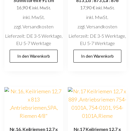
Schnittbreite 91 cm
813 ,Ld : 873 ,La : 876
16,90
€
17,90
€
inkl. MwSt.
inkl. MwSt.
inkl. MwSt.
inkl. MwSt.
zzgl. Versandkosten
zzgl. Versandkosten
Lieferzeit:
DE 3-5 Werktage,
Lieferzeit:
DE 3-5 Werktage,
EU 5-7 Werktage
EU 5-7 Werktage
In den Warenkorb
In den Warenkorb
Nr.16, Keilriemen 12,7 x
Nr.17 Keilriemen 12,7 x