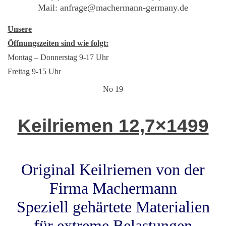
Mail: anfrage@machermann-germany.de
Unsere
Öffnungszeiten sind wie folgt:
Montag – Donnerstag 9-17 Uhr
Freitag 9-15 Uhr
No 19
Keilriemen 12,7×1499
Original Keilriemen von der
Firma Machermann
Speziell gehärtete Materialien
für extreme Belastungen