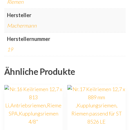
Riemen
Hersteller
Machermann
Herstellernummer
19
Ähnliche Produkte