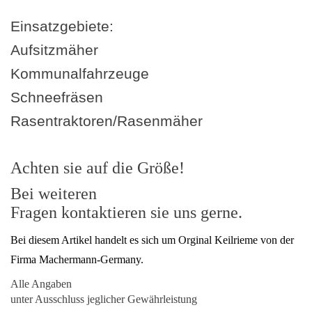
Einsatzgebiete:
Aufsitzmäher
Kommunalfahrzeuge
Schneefräsen
Rasentraktoren/Rasenmäher
Achten sie auf die Größe!
Bei weiteren
Fragen kontaktieren sie uns gerne.
Bei diesem Artikel handelt es sich um Orginal Keilrieme von der
Firma Machermann-Germany.
Alle Angaben
unter Ausschluss jeglicher Gewährleistung