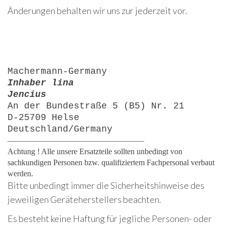
Änderungen behalten wir uns zur jederzeit vor.
Machermann-Germany
Inhaber lina
Jencius
An der Bundestraße 5 (B5) Nr. 21
D-25709 Helse
Deutschland/Germany
—————————————————
Achtung ! Alle unsere Ersatzteile sollten unbedingt von
sachkundigen Personen bzw. qualifiziertem Fachpersonal verbaut
werden.
Bitte unbedingt immer die Sicherheitshinweise des
jeweiligen Geräteherstellers beachten.
Es besteht keine Haftung für jegliche Personen- oder