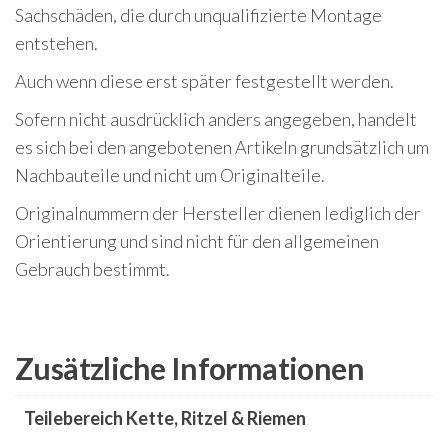
Sachschäden, die durch unqualifizierte Montage
entstehen.
Auch wenn diese erst später festgestellt werden.
Sofern nicht ausdrücklich anders angegeben, handelt
es sich bei den angebotenen Artikeln grundsätzlich um
Nachbauteile und nicht um Originalteile.
Originalnummern der Hersteller dienen lediglich der
Orientierung und sind nicht für den allgemeinen
Gebrauch bestimmt.
Zusätzliche Informationen
Teilebereich Kette, Ritzel & Riemen