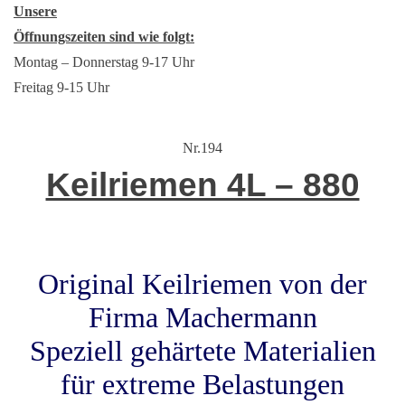
Unsere
Öffnungszeiten sind wie folgt:
Montag – Donnerstag 9-17 Uhr
Freitag 9-15 Uhr
Nr.194
Keilriemen 4L – 880
Original Keilriemen von der
Firma Machermann
Speziell gehärtete Materialien
für extreme Belastungen