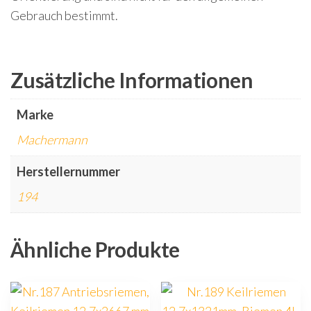
Gebrauch bestimmt.
Zusätzliche Informationen
Marke
Machermann
Herstellernummer
194
Ähnliche Produkte