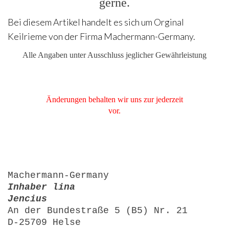
gerne.
Bei diesem Artikel handelt es sich um Orginal
Keilrieme von der Firma Machermann-Germany.
Alle Angaben unter Ausschluss jeglicher Gewährleistung
Änderungen behalten wir uns zur jederzeit
vor.
Machermann-Germany
Inhaber lina
Jencius
An der Bundestraße 5 (B5) Nr. 21
D-25709 Helse