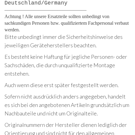
Deutschland/Germany
—————————————————
Achtung ! Alle unsere Ersatzteile sollten unbedingt von
sachkundigen Personen bzw. qualifiziertem Fachpersonal verbaut
werden.
Bitte unbedingt immer die Sicherheitshinweise des
jeweiligen Geräteherstellers beachten.
Es besteht keine Haftung für jegliche Personen- oder
Sachschäden, die durch unqualifizierte Montage
entstehen.
Auch wenn diese erst später festgestellt werden.
Sofern nicht ausdrücklich anders angegeben, handelt
es sich bei den angebotenen Artikeln grundsätzlich um
Nachbauteile und nicht um Originalteile.
Originalnummern der Hersteller dienen lediglich der
Orientierung und sind nicht für den allgemeinen