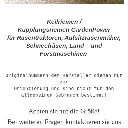
Keilriemen /
Kupplungsriemen GardenPower
für Rasentraktoren, Aufsitzrasenmäher,
Schneefräsen, Land – und
Forstmaschinen
Originalnummern der Hersteller dienen nur
zur
Orientierung und sind nicht für den
allgemeinen Gebrauch bestimmt!
Achten sie auf die Größe!
Bei weiteren Fragen kontaktieren sie uns