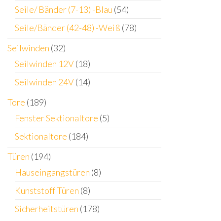
Seile/ Bänder (7-13) -Blau
(54)
Seile/Bänder (42-48) -Weiß
(78)
Seilwinden
(32)
Seilwinden 12V
(18)
Seilwinden 24V
(14)
Tore
(189)
Fenster Sektionaltore
(5)
Sektionaltore
(184)
Türen
(194)
Hauseingangstüren
(8)
Kunststoff Türen
(8)
Sicherheitstüren
(178)