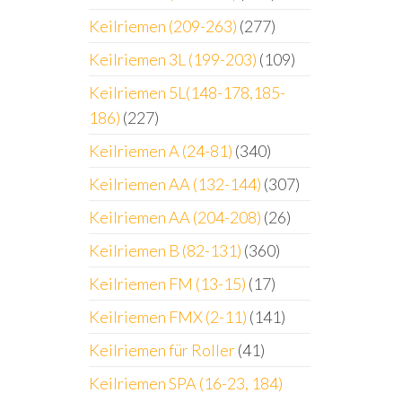
Keilriemen (209-263)
(277)
Keilriemen 3L (199-203)
(109)
Keilriemen 5L(148-178,185-
186)
(227)
Keilriemen A (24-81)
(340)
Keilriemen AA (132-144)
(307)
Keilriemen AA (204-208)
(26)
Keilriemen B (82-131)
(360)
Keilriemen FM (13-15)
(17)
Keilriemen FMX (2-11)
(141)
Keilriemen für Roller
(41)
Keilriemen SPA (16-23, 184)