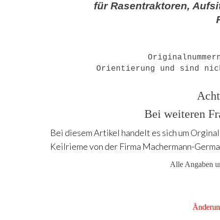
für Rasentraktoren, Aufs
Originalnummer
Orientierung und sind nic
Acht
Bei weiteren Fr
Bei diesem Artikel handelt es sich um Orginal
Keilrieme von der Firma Machermann-Germa
Alle Angaben un
Änderung