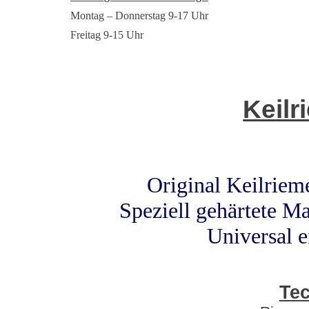
Montag – Donnerstag 9-17 Uhr
Freitag 9-15 Uhr
Keilr
Original Keilrie
Speziell gehärtete Ma
Universal 
Tec