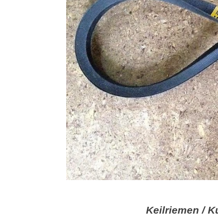
Keilriemen / 