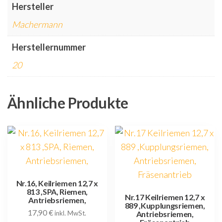
Hersteller
Machermann
Herstellernummer
20
Ähnliche Produkte
Nr.16, Keilriemen 12,7 x
813 ,SPA, Riemen,
Nr.17 Keilriemen 12,7 x
Antriebsriemen,
889 ,Kupplungsriemen,
17,90
€
inkl. MwSt.
Antriebsriemen,