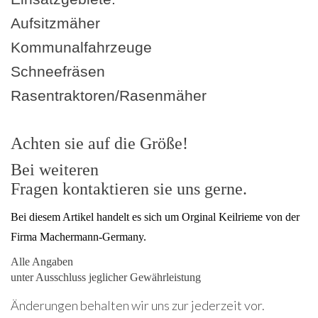
Aufsitzmäher
Kommunalfahrzeuge
Schneefräsen
Rasentraktoren/Rasenmäher
Achten sie auf die Größe!
Bei weiteren
Fragen kontaktieren sie uns gerne.
Bei diesem Artikel handelt es sich um Orginal Keilrieme von der
Firma Machermann-Germany.
Alle Angaben
unter Ausschluss jeglicher Gewährleistung
Änderungen behalten wir uns zur jederzeit vor.