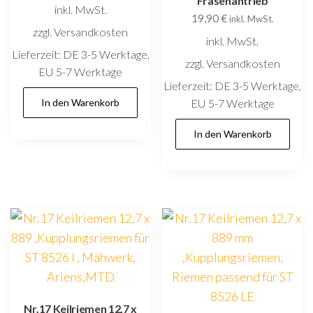
Fräsenantrieb
inkl. MwSt.
19,90
€
inkl. MwSt.
zzgl. Versandkosten
inkl. MwSt.
Lieferzeit:
DE 3-5 Werktage,
zzgl. Versandkosten
EU 5-7 Werktage
Lieferzeit:
DE 3-5 Werktage,
In den Warenkorb
EU 5-7 Werktage
In den Warenkorb
Nr.17 Keilriemen 12,7 x