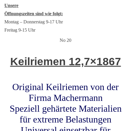
Unsere
Öffnungszeiten sind wie folgt:
Montag – Donnerstag 9-17 Uhr
Freitag 9-15 Uhr
No 20
Keilriemen 12,7×1867
Original Keilriemen von der
Firma Machermann
Speziell gehärtete Materialien
für extreme Belastungen
Universal einsetzbar für