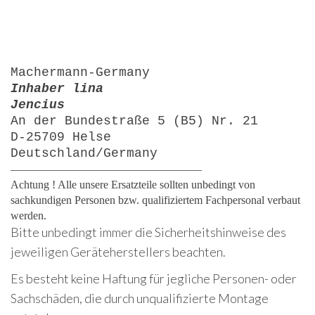
Machermann-Germany
Inhaber lina
Jencius
An der Bundestraße 5 (B5) Nr. 21
D-25709 Helse
Deutschland/Germany
—————————————————
Achtung ! Alle unsere Ersatzteile sollten unbedingt von
sachkundigen Personen bzw. qualifiziertem Fachpersonal verbaut
werden.
Bitte unbedingt immer die Sicherheitshinweise des
jeweiligen Geräteherstellers beachten.
Es besteht keine Haftung für jegliche Personen- oder
Sachschäden, die durch unqualifizierte Montage