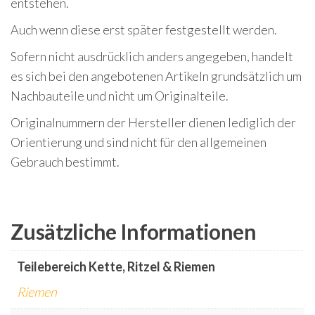
entstehen.
Auch wenn diese erst später festgestellt werden.
Sofern nicht ausdrücklich anders angegeben, handelt
es sich bei den angebotenen Artikeln grundsätzlich um
Nachbauteile und nicht um Originalteile.
Originalnummern der Hersteller dienen lediglich der
Orientierung und sind nicht für den allgemeinen
Gebrauch bestimmt.
Zusätzliche Informationen
Teilebereich Kette, Ritzel & Riemen
Riemen