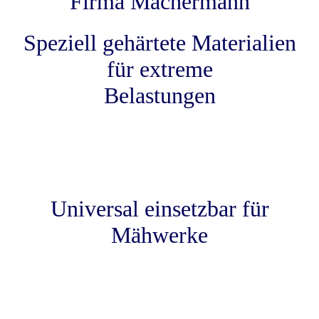
Firma Machermann
Speziell gehärtete Materialien
für extreme
Belastungen
Universal einsetzbar für
Mähwerke