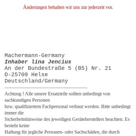
Änderungen behalten wir uns zur jederzeit vor.
Machermann-Germany
Inhaber lina Jencius
An der Bundestraße 5 (B5) Nr. 21
D-25709 Helse
Deutschland/Germany
—————————————————
Achtung ! Alle unsere Ersatzteile sollten unbedingt von
sachkundigen Personen
bzw. qualifiziertem Fachpersonal verbaut werden. Bitte unbedingt
immer die
Sicherheitshinweise des jeweiligen Geräteherstellers beachten. Es
besteht keine
Haftung für jegliche Personen- oder Sachschäden, die durch