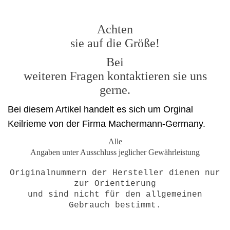
Achten
sie auf die Größe!
Bei
weiteren Fragen kontaktieren sie uns
gerne.
Bei diesem Artikel handelt es sich um Orginal
Keilrieme von der Firma Machermann-Germany.
Alle
Angaben unter Ausschluss jeglicher Gewährleistung
Originalnummern der Hersteller dienen nur
zur Orientierung
und sind nicht für den allgemeinen
Gebrauch bestimmt.