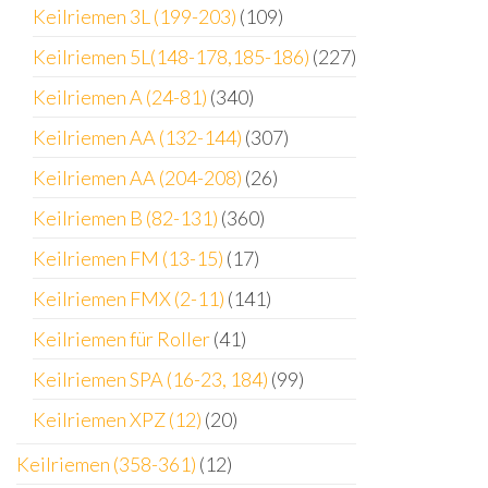
Keilriemen 3L (199-203)
(109)
Keilriemen 5L(148-178,185-186)
(227)
Keilriemen A (24-81)
(340)
Keilriemen AA (132-144)
(307)
Keilriemen AA (204-208)
(26)
Keilriemen B (82-131)
(360)
Keilriemen FM (13-15)
(17)
Keilriemen FMX (2-11)
(141)
Keilriemen für Roller
(41)
Keilriemen SPA (16-23, 184)
(99)
Keilriemen XPZ (12)
(20)
Keilriemen (358-361)
(12)