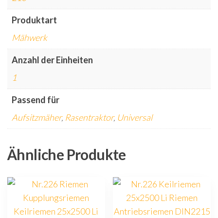
Produktart
Mähwerk
Anzahl der Einheiten
1
Passend für
Aufsitzmäher
,
Rasentraktor
,
Universal
Ähnliche Produkte