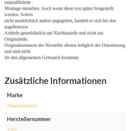
unqualifizierte
Montage entstehen. Auch wenn diese erst später festgestellt
werden. Sofern
nicht ausdrücklich anders angegeben, handelt es sich bei den
angebotenen
Artikeln grundsätzlich um Nachbauteile und nicht um
Originalteile.
Originalnummern der Hersteller dienen lediglich der Orientierung
und sind nicht
für den allgemeinen Gebrauch bestimmt.
Zusätzliche Informationen
Marke
Machermann
Herstellernummer
210