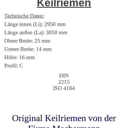
Keilriemen
Technische Daten:
Länge innen (Li): 2950 mm
Länge außen (La): 3050 mm
Obere Breite: 25 mm
Untere Breite: 14 mm
Höhe: 16 mm
Profil: C
DIN
2215
ISO 4184
Original Keilriemen von der