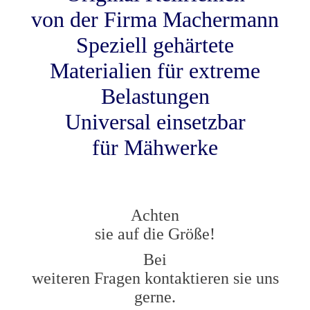
von der Firma Machermann
Speziell gehärtete
Materialien für extreme
Belastungen
Universal einsetzbar
für Mähwerke
Achten
sie auf die Größe!
Bei
weiteren Fragen kontaktieren sie uns
gerne.