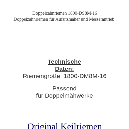
Doppelzahnriemen 1800-DS8M-16
Doppelzahnriemen für Aufsitzmäher und Messerantrieb
Technische
Daten:
Riemengröße: 1800-DM8M-16
Passend
für Doppelmähwerke
Original Keilriemen