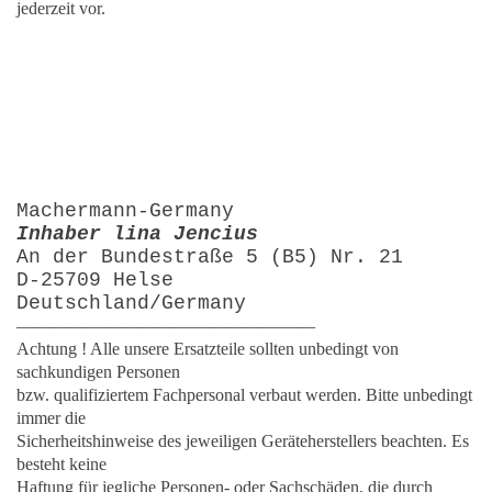
jederzeit vor.
Machermann-Germany
Inhaber lina Jencius
An der Bundestraße 5 (B5) Nr. 21
D-25709 Helse
Deutschland/Germany
—————————————————
Achtung ! Alle unsere Ersatzteile sollten unbedingt von
sachkundigen Personen
bzw. qualifiziertem Fachpersonal verbaut werden. Bitte unbedingt
immer die
Sicherheitshinweise des jeweiligen Geräteherstellers beachten. Es
besteht keine
Haftung für jegliche Personen- oder Sachschäden, die durch