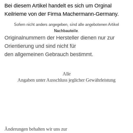
Bei diesem Artikel handelt es sich um Orginal
Keilrieme von der Firma Machermann-Germany.
Sofern nicht anders angegeben, sind alle angebotenen Artikel
Nachbauteile
.
Originalnummern der Hersteller dienen nur zur
Orientierung und sind nicht für
den allgemeinen Gebrauch bestimmt.
Alle
Angaben unter Ausschluss jeglicher Gewährleistung
Änderungen behalten wir uns zur