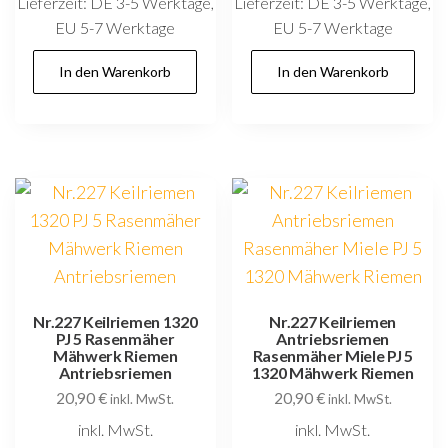
Lieferzeit:
DE 3-5 Werktage,
Lieferzeit:
DE 3-5 Werktage,
EU 5-7 Werktage
EU 5-7 Werktage
In den Warenkorb
In den Warenkorb
Nr.227 Keilriemen 1320
Nr.227 Keilriemen
PJ 5 Rasenmäher
Antriebsriemen
Mähwerk Riemen
Rasenmäher Miele PJ 5
Antriebsriemen
1320 Mähwerk Riemen
20,90
€
20,90
€
inkl. MwSt.
inkl. MwSt.
inkl. MwSt.
inkl. MwSt.