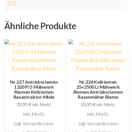
211
Ähnliche Produkte
Nr.227 Antriebsriemen
Nr.226 Keilriemen
1320 PJ 5 Mähwerk
25×2500 Li Mähwerk
Riemen Keilriemen
Riemen Antriebsriemen
Rasentraktor Miele
Rasenmäher Rieme
20,90
€
33,90
€
inkl. MwSt.
inkl. MwSt.
inkl. MwSt.
inkl. MwSt.
zzgl. Versandkosten
zzgl. Versandkosten