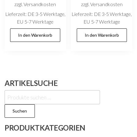
zzgl. Versandkosten
zzgl. Versandkosten
Lieferzeit:
DE 3-5 Werktage,
Lieferzeit:
DE 3-5 Werktage,
EU 5-7 Werktage
EU 5-7 Werktage
In den Warenkorb
In den Warenkorb
ARTIKELSUCHE
Suchen
nach:
Suchen
PRODUKTKATEGORIEN