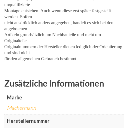
unqualifizierte
Montage entstehen. Auch wenn diese erst später festgestellt
werden. Sofern
nicht ausdrücklich anders angegeben, handelt es sich bei den
angebotenen
Artikeln grundsätzlich um Nachbauteile und nicht um
Originalteile.
Originalnummern der Hersteller dienen lediglich der Orientierung
und sind nicht
für den allgemeinen Gebrauch bestimmt.
Zusätzliche Informationen
Marke
Machermann
Herstellernummer